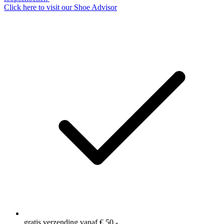
Click here to visit our
Shoe Advisor
gratis verzending vanaf € 50,-