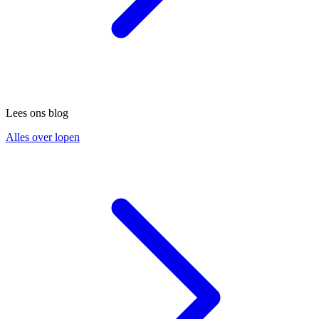
Lees ons blog
Alles over lopen