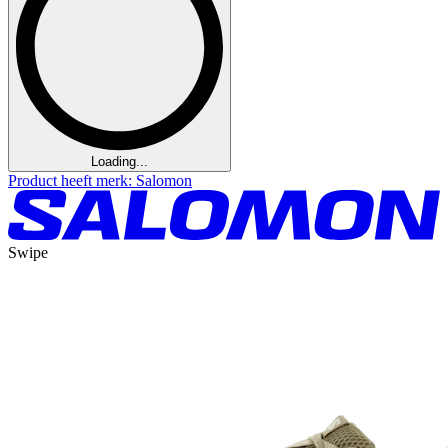
Loading...
Product heeft merk: Salomon
Swipe