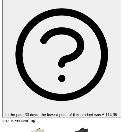
In the past 30 days, the lowest price of this product was € 114,95.
Gratis verzending