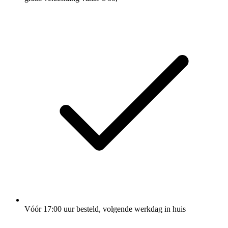
Vóór 17:00 uur besteld, volgende werkdag in huis