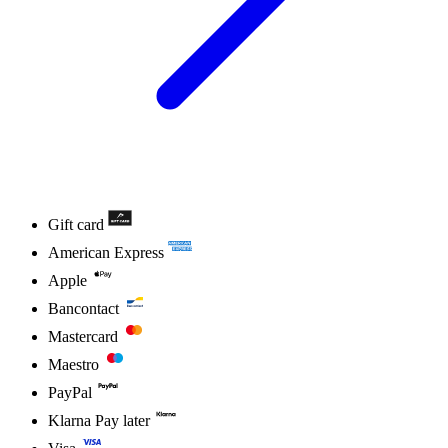
Gift card
American Express
Apple
Bancontact
Mastercard
Maestro
PayPal
Klarna Pay later