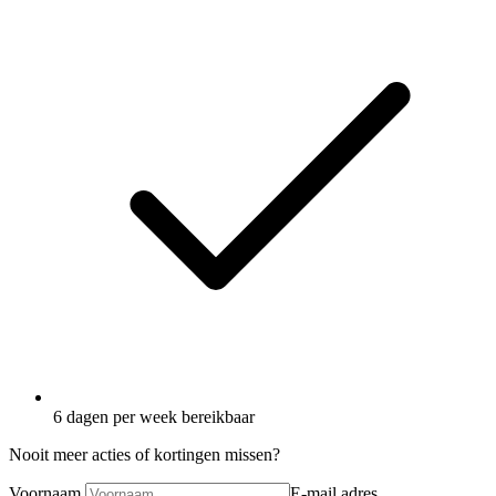
6 dagen per week bereikbaar
Nooit meer acties of kortingen missen?
Voornaam
E-mail adres