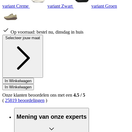
variant Creme
variant Zwart
variant Groen
Op voorraad:
bestel nu, dinsdag in huis
Selecteer jouw maat
In Winkelwagen
In Winkelwagen
Onze klanten beoordelen ons met een
4.5
/
5
(
25819 beoordelingen
)
Mening van onze experts