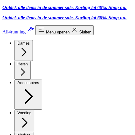
Ontdek alle items in de summer sale. Korting tot 60%.
Shop nu
.
Ontdek alle items in de summer sale. Korting tot 60%.
Shop nu
.
All4running
Menu openen
Sluiten
Dames
Heren
Accessoires
Voeding