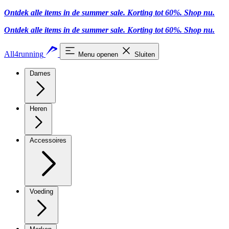
Ontdek alle items in de summer sale. Korting tot 60%.
Shop nu
.
Ontdek alle items in de summer sale. Korting tot 60%.
Shop nu
.
All4running
Menu openen
Sluiten
Dames
Heren
Accessoires
Voeding