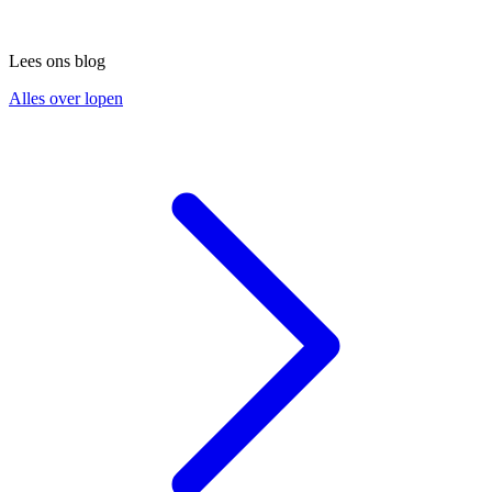
Lees ons blog
Alles over lopen