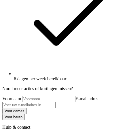
6 dagen per week bereikbaar
Nooit meer acties of kortingen missen?
Voornaam
E-mail adres
Voor dames
Voor heren
Hulp & contact