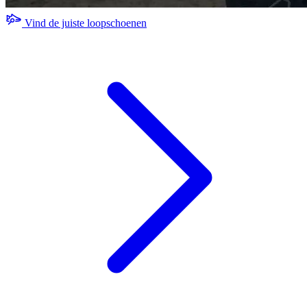
Vind de juiste loopschoenen