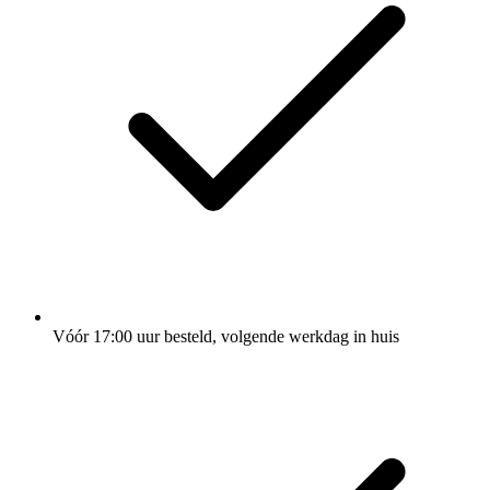
Vóór 17:00 uur besteld, volgende werkdag in huis