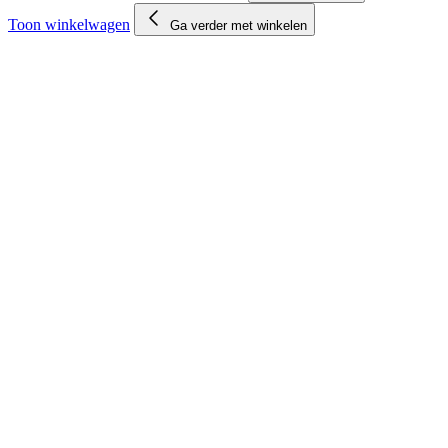
Toon winkelwagen
Ga verder met winkelen