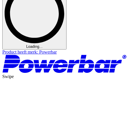
Loading...
Product heeft merk: Powerbar
Swipe