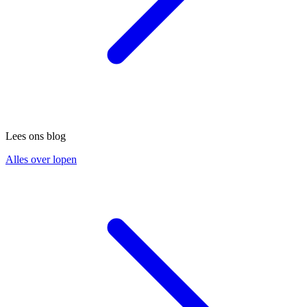
Lees ons blog
Alles over lopen