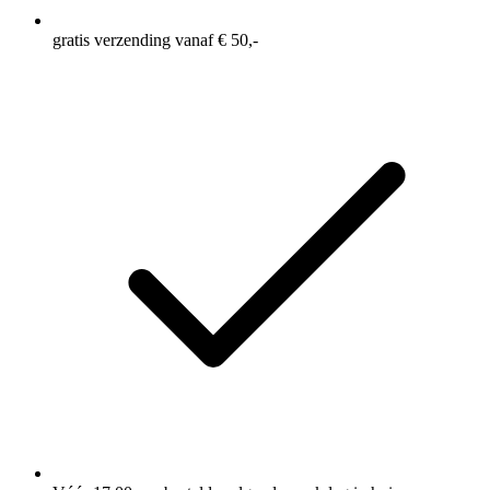
gratis verzending vanaf € 50,-