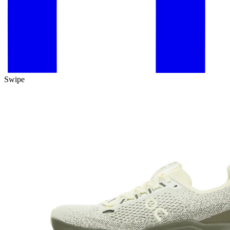
Swipe