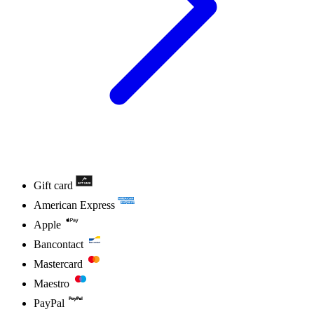
Gift card
American Express
Apple
Bancontact
Mastercard
Maestro
PayPal