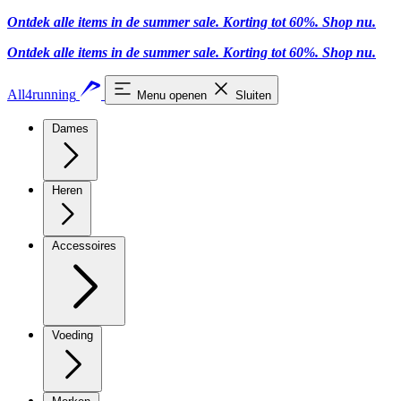
Ontdek alle items in de summer sale. Korting tot 60%.
Shop nu
.
Ontdek alle items in de summer sale. Korting tot 60%.
Shop nu
.
All4running
Menu openen
Sluiten
Dames
Heren
Accessoires
Voeding