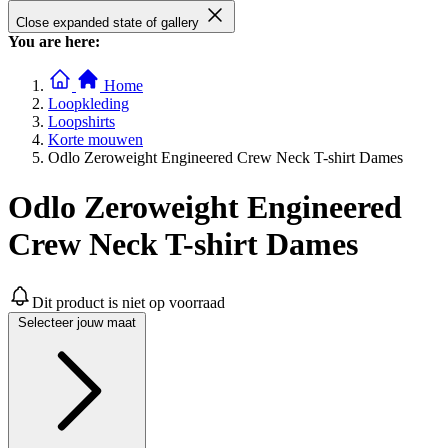
Close expanded state of gallery
You are here:
Home
Loopkleding
Loopshirts
Korte mouwen
Odlo Zeroweight Engineered Crew Neck T-shirt Dames
Odlo Zeroweight Engineered
Crew Neck T-shirt Dames
Dit product is niet op voorraad
Selecteer jouw maat