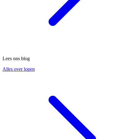
Lees ons blog
Alles over lopen