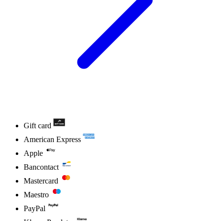
Gift card
American Express
Apple
Bancontact
Mastercard
Maestro
PayPal