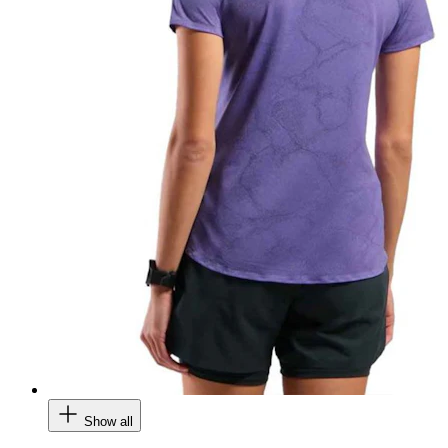
Show all