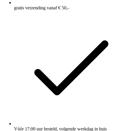
gratis verzending vanaf € 50,-
Vóór 17:00 uur besteld, volgende werkdag in huis