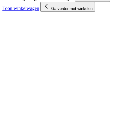
Toon winkelwagen
Ga verder met winkelen