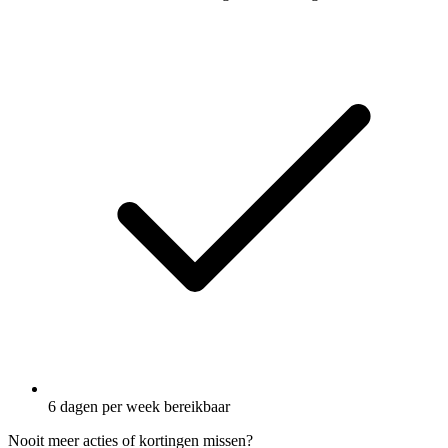
6 dagen per week bereikbaar
Nooit meer acties of kortingen missen?