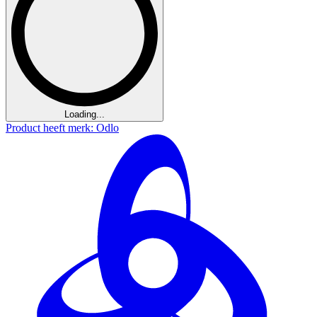
Loading...
Product heeft merk: Odlo