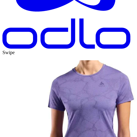
Swipe