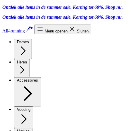
Ontdek alle items in de summer sale. Korting tot 60%.
Shop nu
.
Ontdek alle items in de summer sale. Korting tot 60%.
Shop nu
.
All4running
Menu openen
Sluiten
Dames
Heren
Accessoires
Voeding