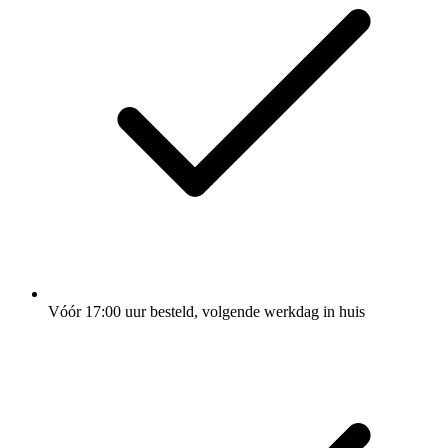
Vóór 17:00 uur besteld, volgende werkdag in huis