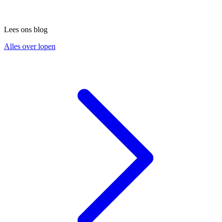
Lees ons blog
Alles over lopen