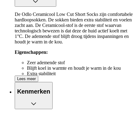
De Odlo Ceramicool Low Cut Short Socks zijn comfortabele
hardloopsokken. De sokken bieden extra stabiliteit en voelen
zacht aan. De Ceramicool-stof is de eerste stof waarvan
technologisch bewezen is dat deze de huid actief koelt met
1°C. De ademende stof blijft droog tijdens inspanningen en
houdt je warm in de kou.
Eigenschappen:
Zeer ademende stof
Blijft koel in warmte en houdt je warm in de kou
Extra stabiliteit
Lees meer
Kenmerken