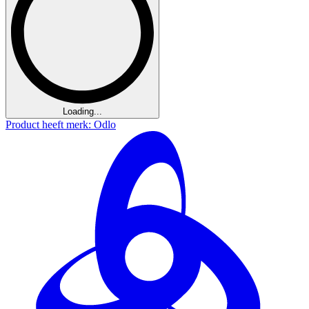
Loading...
Product heeft merk: Odlo