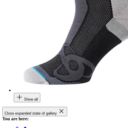
Show all
Close expanded state of gallery
You are here: