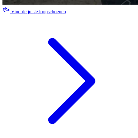
Vind de juiste loopschoenen