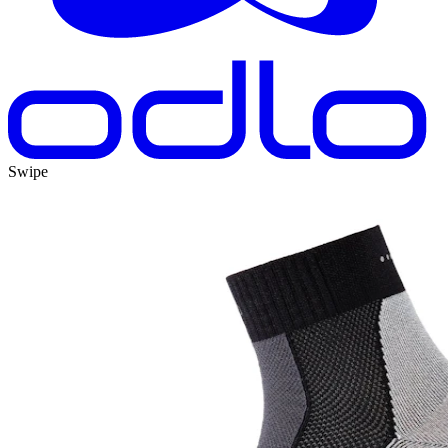
Swipe