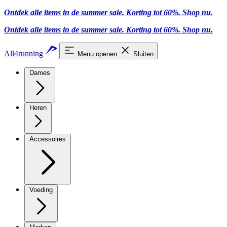
Ontdek alle items in de summer sale. Korting tot 60%.
Shop nu
.
Ontdek alle items in de summer sale. Korting tot 60%.
Shop nu
.
All4running
Menu openen
Sluiten
Dames
Heren
Accessoires
Voeding