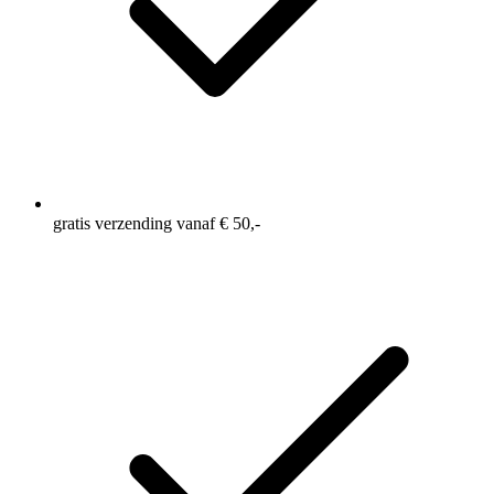
gratis verzending vanaf € 50,-