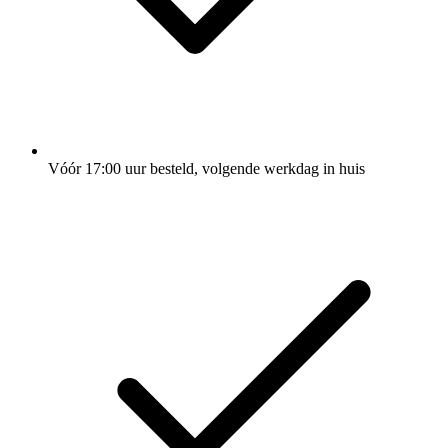
Vóór 17:00 uur besteld, volgende werkdag in huis