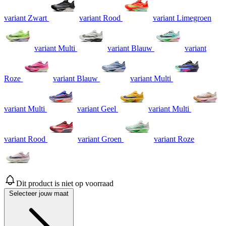
variant Zwart
variant Rood
variant Limegroen
variant Multi
variant Blauw
variant
Roze
variant Blauw
variant Multi
variant Multi
variant Geel
variant Multi
variant Rood
variant Groen
variant Roze
Dit product is niet op voorraad
Selecteer jouw maat