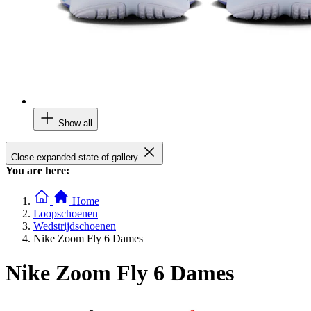
Show all
Close expanded state of gallery
You are here:
Home
Loopschoenen
Wedstrijdschoenen
Nike Zoom Fly 6 Dames
Nike Zoom Fly 6 Dames