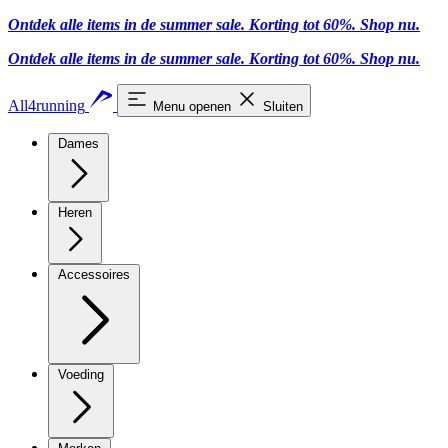
Ontdek alle items in de summer sale. Korting tot 60%.
Shop nu
.
Ontdek alle items in de summer sale. Korting tot 60%.
Shop nu
.
All4running
Menu openen
Sluiten
Dames
Heren
Accessoires
Voeding