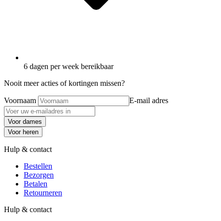
6 dagen per week bereikbaar
Nooit meer acties of kortingen missen?
Voornaam
E-mail adres
Voor dames
Voor heren
Hulp & contact
Bestellen
Bezorgen
Betalen
Retourneren
Hulp & contact