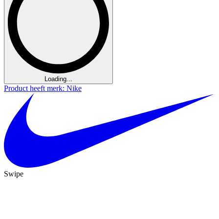
Loading...
Product heeft merk: Nike
Swipe