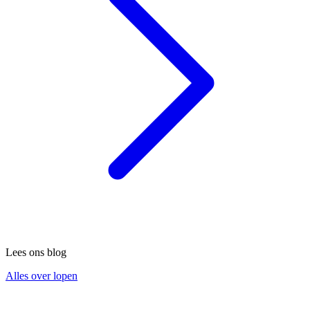
Lees ons blog
Alles over lopen