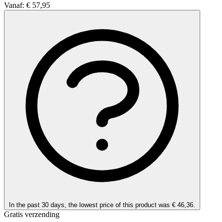
Vanaf:
€ 57,95
In the past 30 days, the lowest price of this product was € 46,36.
Gratis verzending