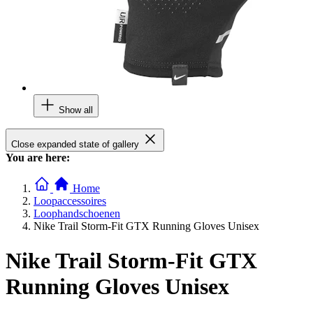
Show all
Close expanded state of gallery
You are here:
Home
Loopaccessoires
Loophandschoenen
Nike Trail Storm-Fit GTX Running Gloves Unisex
Nike Trail Storm-Fit GTX
Running Gloves Unisex