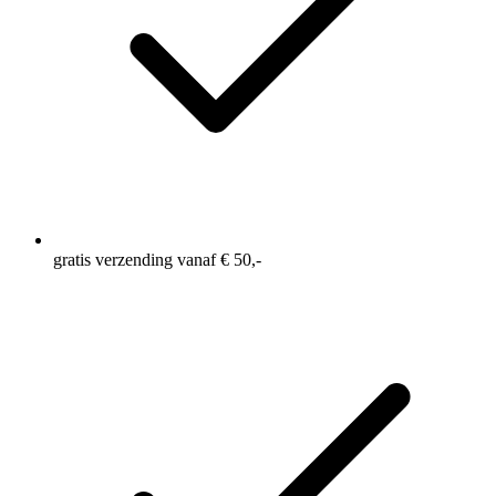
gratis verzending vanaf € 50,-