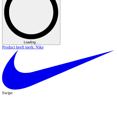
Loading...
Product heeft merk: Nike
Swipe