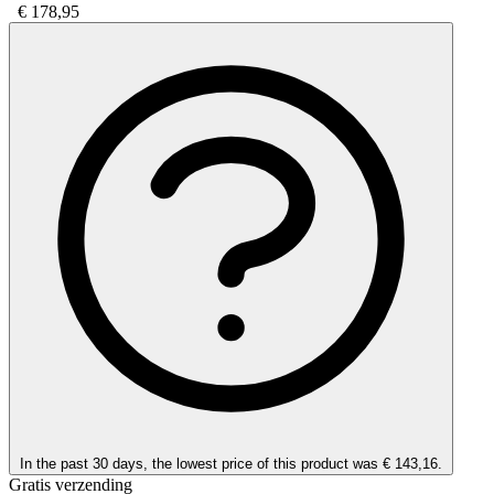
€ 178,95
In the past 30 days, the lowest price of this product was € 143,16.
Gratis verzending