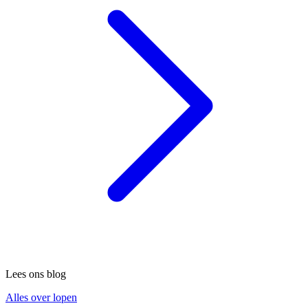
Lees ons blog
Alles over lopen