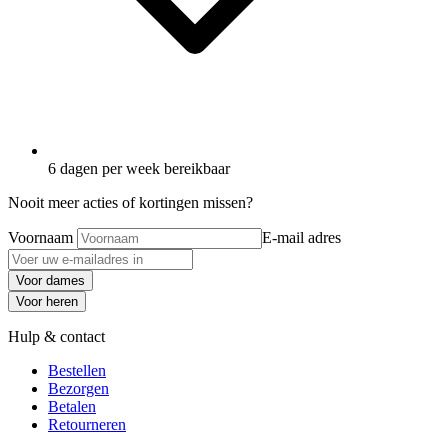
6 dagen per week bereikbaar
Nooit meer acties of kortingen missen?
Voornaam
E-mail adres
Voor dames
Voor heren
Hulp & contact
Bestellen
Bezorgen
Betalen
Retourneren