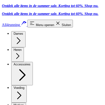
Ontdek alle items in de summer sale. Korting tot 60%.
Shop nu
.
Ontdek alle items in de summer sale. Korting tot 60%.
Shop nu
.
All4running
Menu openen
Sluiten
Dames
Heren
Accessoires
Voeding