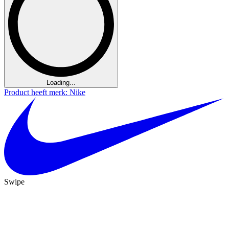
Loading...
Product heeft merk: Nike
Swipe