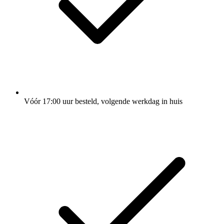
Vóór 17:00 uur besteld, volgende werkdag in huis