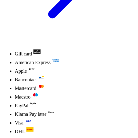
Gift card
American Express
Apple
Bancontact
Mastercard
Maestro
PayPal
Klarna Pay later
Visa
DHL