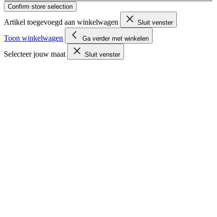
Confirm store selection
Artikel toegevoegd aan winkelwagen
Sluit venster
Toon winkelwagen
Ga verder met winkelen
Selecteer jouw maat
Sluit venster