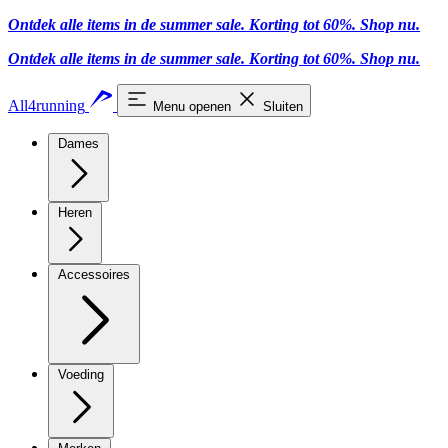
Ontdek alle items in de summer sale. Korting tot 60%.
Shop nu
.
Ontdek alle items in de summer sale. Korting tot 60%.
Shop nu
.
All4running
Menu openen
Sluiten
Dames
Heren
Accessoires
Voeding