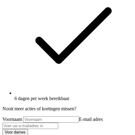
6 dagen per week bereikbaar
Nooit meer acties of kortingen missen?
Voornaam
E-mail adres
Voor dames