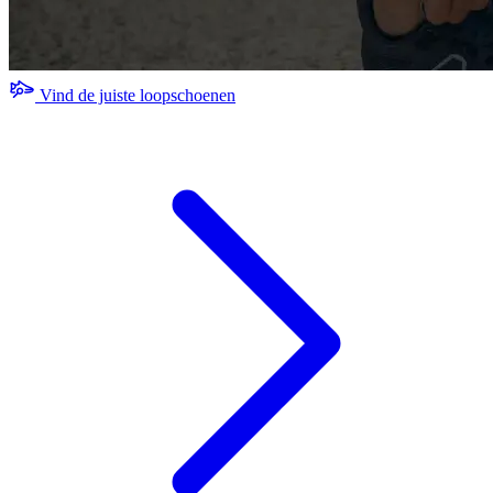
Vind de juiste loopschoenen