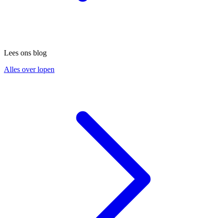
Lees ons blog
Alles over lopen