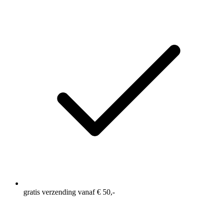
gratis verzending vanaf € 50,-