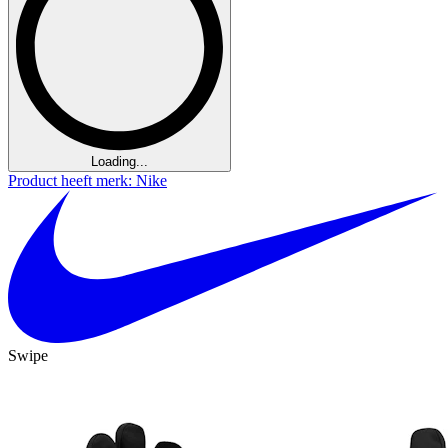
Loading...
Product heeft merk: Nike
Swipe