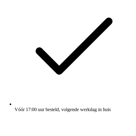
Vóór 17:00 uur besteld, volgende werkdag in huis