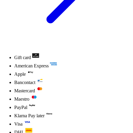
Gift card
American Express
Apple
Bancontact
Mastercard
Maestro
PayPal
Klarna Pay later
Visa
DHL