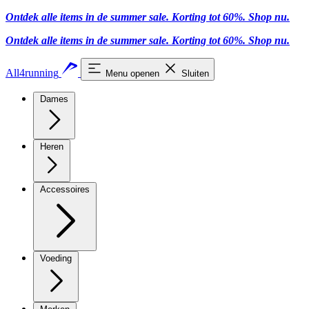
Ontdek alle items in de summer sale. Korting tot 60%.
Shop nu
.
Ontdek alle items in de summer sale. Korting tot 60%.
Shop nu
.
All4running
Menu openen
Sluiten
Dames
Heren
Accessoires
Voeding