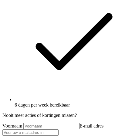
6 dagen per week bereikbaar
Nooit meer acties of kortingen missen?
Voornaam
E-mail adres