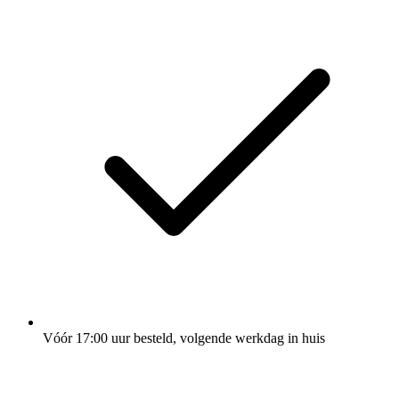
Vóór 17:00 uur besteld, volgende werkdag in huis