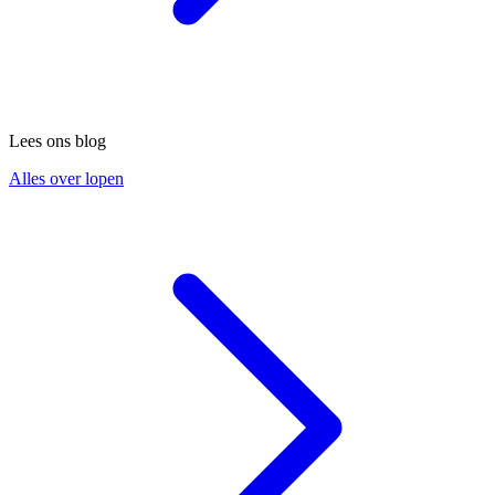
Lees ons blog
Alles over lopen