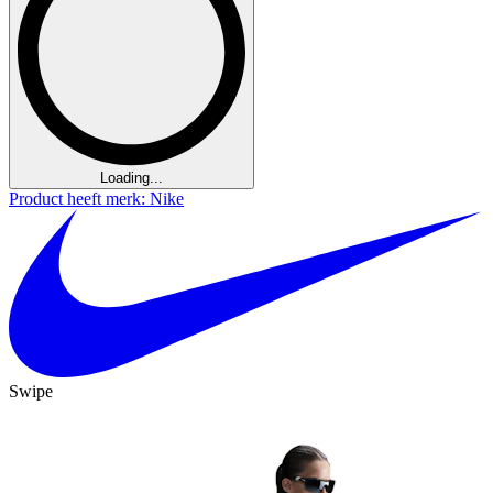
Loading...
Product heeft merk: Nike
Swipe