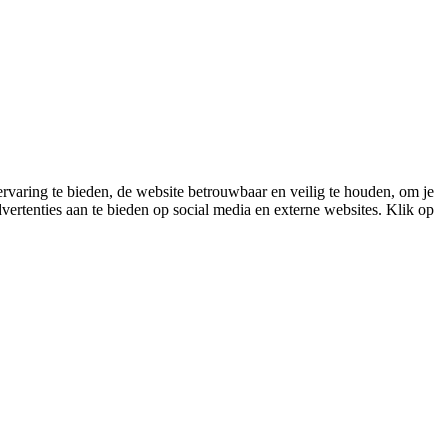
varing te bieden, de website betrouwbaar en veilig te houden, om je
vertenties aan te bieden op social media en externe websites. Klik op