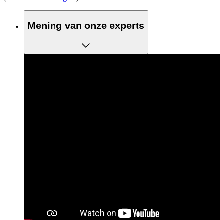
Mening van onze experts