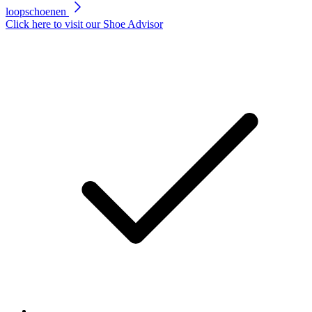
loopschoenen
Click here to visit our
Shoe Advisor