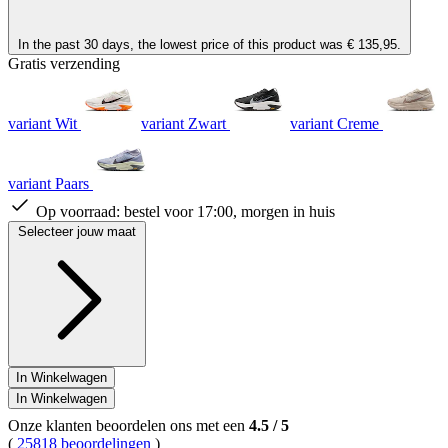
In the past 30 days, the lowest price of this product was € 135,95.
Gratis verzending
variant Wit
variant Zwart
variant Creme
variant Paars
Op voorraad:
bestel voor 17:00, morgen in huis
Selecteer jouw maat
In Winkelwagen
In Winkelwagen
Onze klanten beoordelen ons met een
4.5
/
5
(
25818 beoordelingen
)