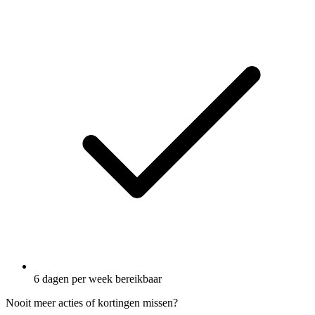
6 dagen per week bereikbaar
Nooit meer acties of kortingen missen?