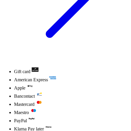
Gift card
American Express
Apple
Bancontact
Mastercard
Maestro
PayPal
Klarna Pay later