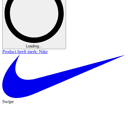
Loading...
Product heeft merk: Nike
Swipe