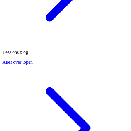
Lees ons blog
Alles over lopen