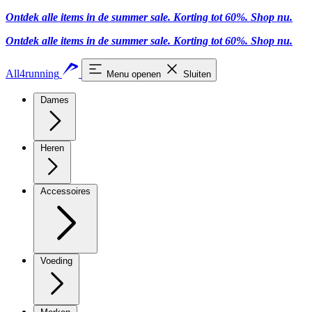
Ontdek alle items in de summer sale. Korting tot 60%.
Shop nu
.
Ontdek alle items in de summer sale. Korting tot 60%.
Shop nu
.
All4running
Menu openen
Sluiten
Dames
Heren
Accessoires
Voeding