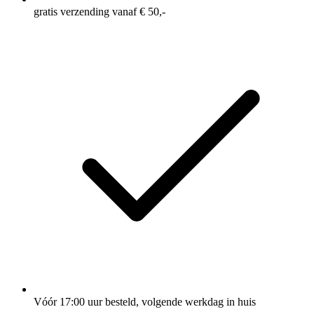
gratis verzending vanaf € 50,-
Vóór 17:00 uur besteld, volgende werkdag in huis