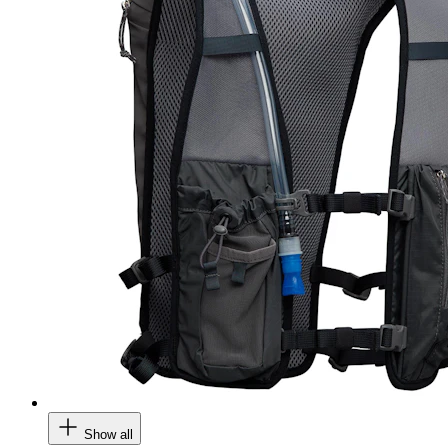
Show all