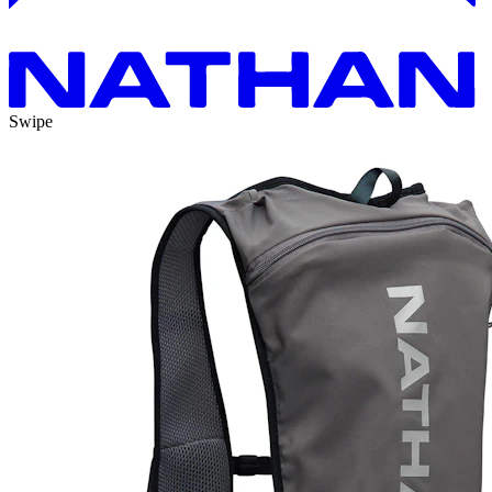
Swipe