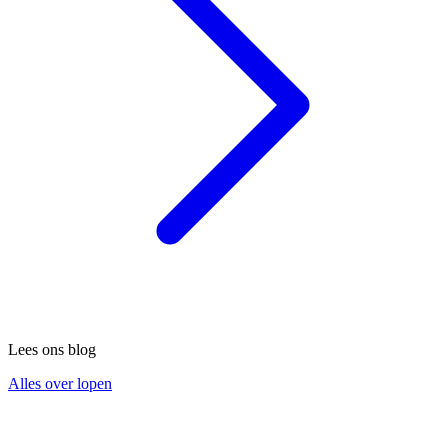
Lees ons blog
Alles over lopen