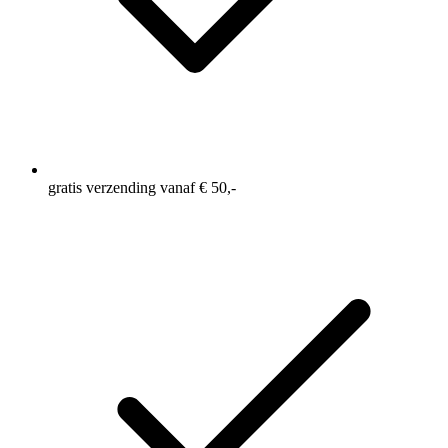
gratis verzending vanaf € 50,-