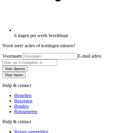
6 dagen per week bereikbaar
Nooit meer acties of kortingen missen?
Voornaam
E-mail adres
Voor dames
Voor heren
Hulp & contact
Bestellen
Bezorgen
Betalen
Retourneren
Hulp & contact
Retour aanmelden