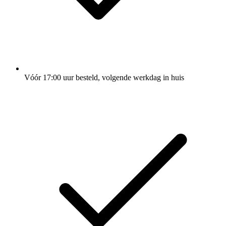
Vóór 17:00 uur besteld, volgende werkdag in huis