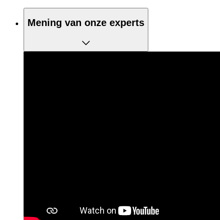
Mening van onze experts