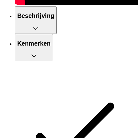
Beschrijving
Kenmerken