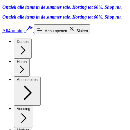
Ontdek alle items in de summer sale. Korting tot 60%.
Shop nu
.
Ontdek alle items in de summer sale. Korting tot 60%.
Shop nu
.
All4running
Menu openen
Sluiten
Dames
Heren
Accessoires
Voeding