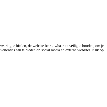
varing te bieden, de website betrouwbaar en veilig te houden, om je
vertenties aan te bieden op social media en externe websites. Klik op