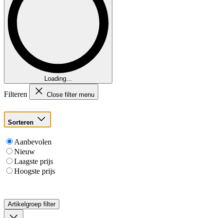
Loading...
Filteren
Close filter menu
Sorteren
Aanbevolen
Nieuw
Laagste prijs
Hoogste prijs
Artikelgroep
filter