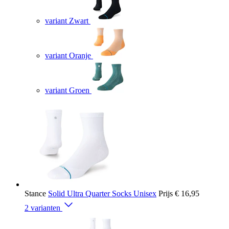
variant Zwart
variant Oranje
variant Groen
Stance
Solid Ultra Quarter Socks Unisex
Prijs
€ 16,95
2 varianten