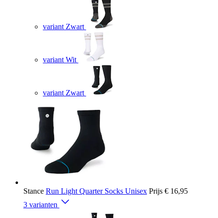
variant Zwart
variant Wit
variant Zwart
Stance
Run Light Quarter Socks Unisex
Prijs
€ 16,95
3 varianten