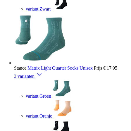
variant Zwart
Stance
Matrix Light Quarter Socks Unisex
Prijs
€ 17,95
3 varianten
variant Groen
variant Oranje