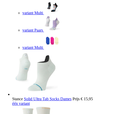
variant Multi
variant Paars
variant Multi
Stance
Solid Ultra Tab Socks Dames
Prijs
€ 15,95
één variant