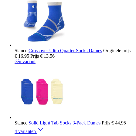
Stance
Crossover Ultra Quarter Socks Dames
Originele prijs
€ 16,95
Prijs
€ 13,56
één variant
Stance
Solid Light Tab Socks 3-Pack Dames
Prijs
€ 44,95
4 varianten