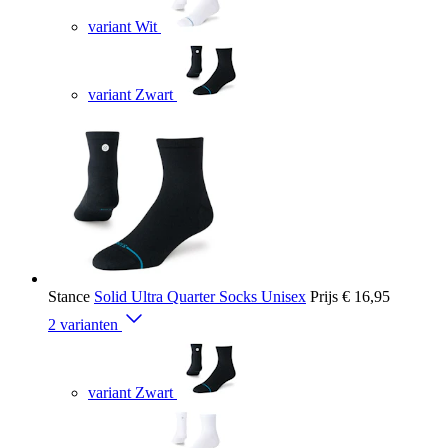
variant Wit
variant Zwart
Stance
Solid Ultra Quarter Socks Unisex
Prijs
€ 16,95
2 varianten
variant Zwart