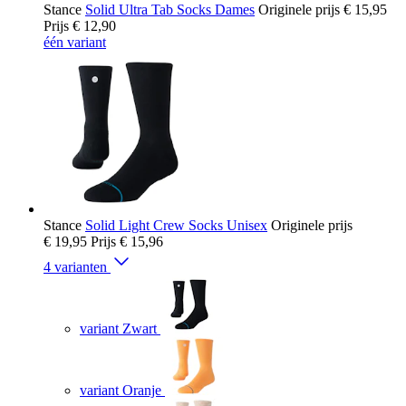
Stance
Solid Ultra Tab Socks Dames
Originele prijs
€ 15,95
Prijs
€ 12,90
één variant
Stance
Solid Light Crew Socks Unisex
Originele prijs
€ 19,95
Prijs
€ 15,96
4 varianten
variant Zwart
variant Oranje