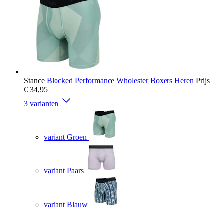
Stance
Blocked Performance Wholester Boxers Heren
Prijs
€ 34,95
3 varianten
variant Groen
variant Paars
variant Blauw