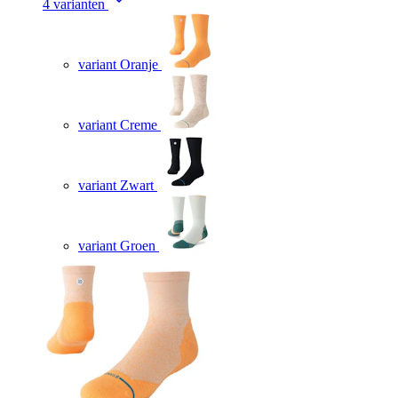
4 varianten
variant Oranje
variant Creme
variant Zwart
variant Groen