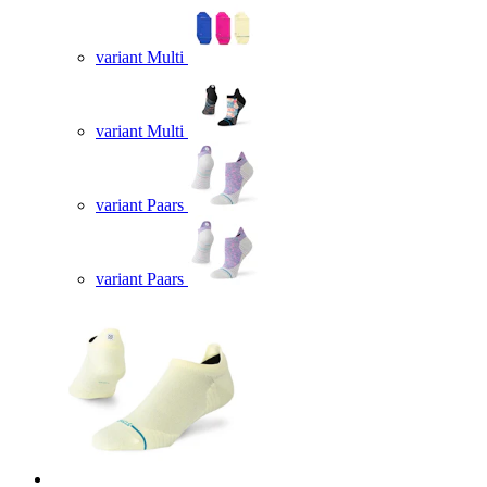
variant Multi
variant Multi
variant Paars
variant Paars