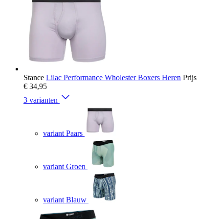
Stance
Lilac Performance Wholester Boxers Heren
Prijs
€ 34,95
3 varianten
variant Paars
variant Groen
variant Blauw