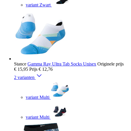
variant Zwart
Stance
Gamma Ray Ultra Tab Socks Unisex
Originele prijs
€ 15,95
Prijs
€ 12,76
2 varianten
variant Multi
variant Multi