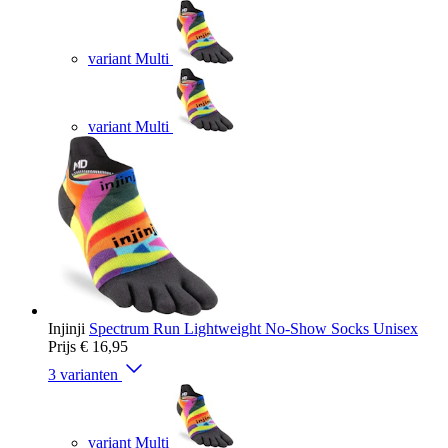
variant Multi
variant Multi
Injinji
Spectrum Run Lightweight No-Show Socks Unisex
Prijs
€ 16,95
3 varianten
variant Multi