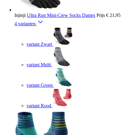
Injinji
Ultra Run Mini-Crew Socks Dames
Prijs
€ 21,95
4 varianten
variant Zwart
variant Multi
variant Groen
variant Rood