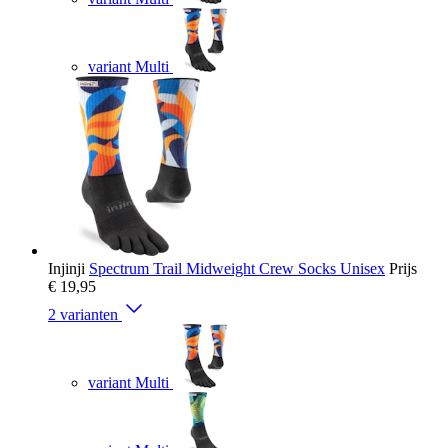
variant Multi
Injinji
Spectrum Trail Midweight Crew Socks Unisex
Prijs
€ 19,95
2 varianten
variant Multi