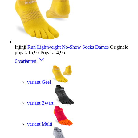
Injinji
Run Lightweight No-Show Socks Dames
Originele
prijs
€ 15,95
Prijs
€ 14,95
6 varianten
variant Geel
variant Zwart
variant Multi