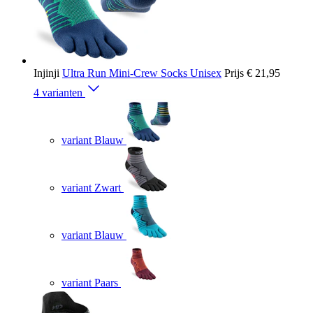
Injinji
Ultra Run Mini-Crew Socks Unisex
Prijs
€ 21,95
4 varianten
variant Blauw
variant Zwart
variant Blauw
variant Paars