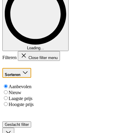
Loading...
Filteren
Close filter menu
Sorteren
Aanbevolen
Nieuw
Laagste prijs
Hoogste prijs
Geslacht
filter