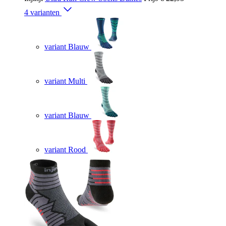
4 varianten
variant Blauw
variant Multi
variant Blauw
variant Rood