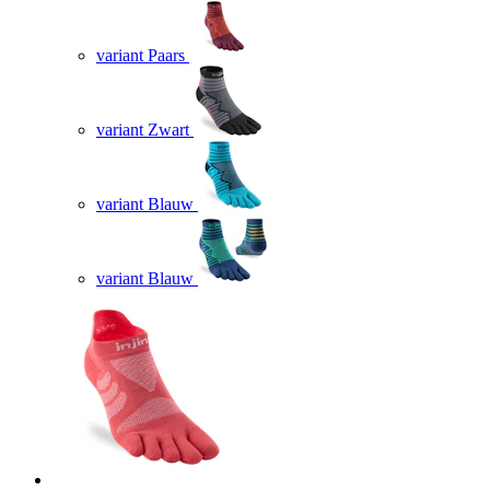
variant Paars
variant Zwart
variant Blauw
variant Blauw