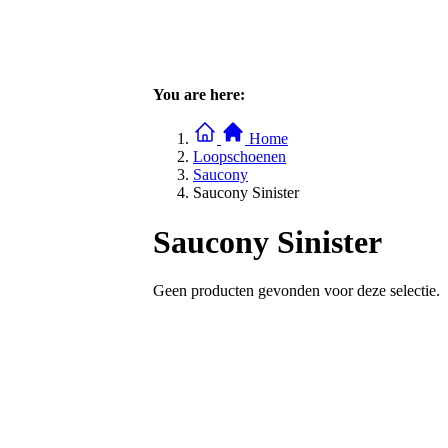
You are here:
Home
Loopschoenen
Saucony
Saucony Sinister
Saucony Sinister
Geen producten gevonden voor deze selectie.