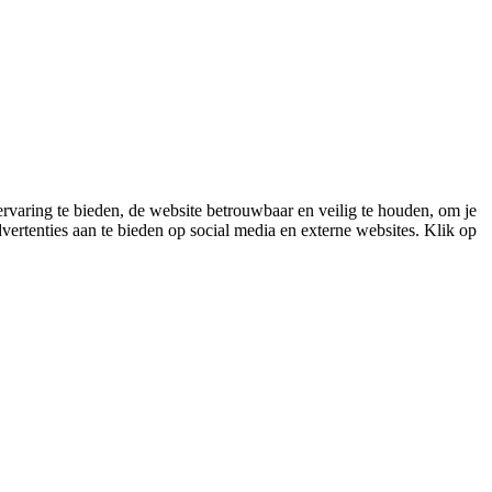
varing te bieden, de website betrouwbaar en veilig te houden, om je
vertenties aan te bieden op social media en externe websites. Klik op