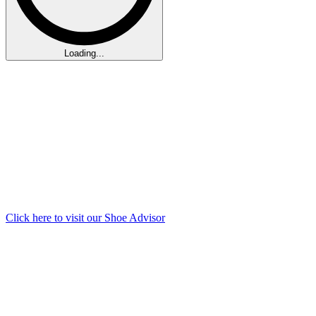
Loading...
Click here to visit our
Shoe Advisor