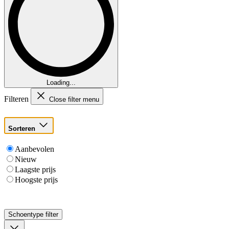
Loading...
Filteren
Close filter menu
Sorteren
Aanbevolen
Nieuw
Laagste prijs
Hoogste prijs
Schoentype
filter