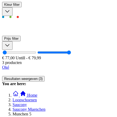
Kleur
filter
Prijs
filter
€ 77,00
Untill
-
€ 79,99
3 producten
Oké
Resultaten weergeven (3)
You are here:
Home
Loopschoenen
Saucony
Saucony Muenchen
Munchen 5