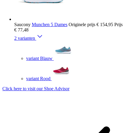
Saucony
Munchen 5 Dames
Originele prijs
€ 154,95
Prijs
€ 77,48
2 varianten
variant Blauw
variant Rood
Click here to visit our
Shoe Advisor