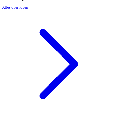
Alles over lopen