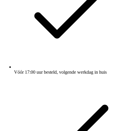
Vóór 17:00 uur besteld, volgende werkdag in huis