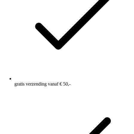
gratis verzending vanaf € 50,-