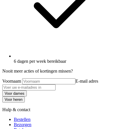
6 dagen per week bereikbaar
Nooit meer acties of kortingen missen?
Voornaam
E-mail adres
Voor dames
Voor heren
Hulp & contact
Bestellen
Bezorgen