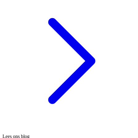
Lees ons blog