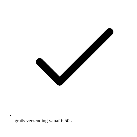
gratis verzending vanaf € 50,-