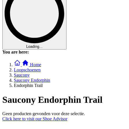
Loading...
You are here:
Home
Loopschoenen
Saucony
Saucony Endorphin
Endorphin Trail
Saucony Endorphin Trail
Geen producten gevonden voor deze selectie.
Click here to visit our
Shoe Advisor