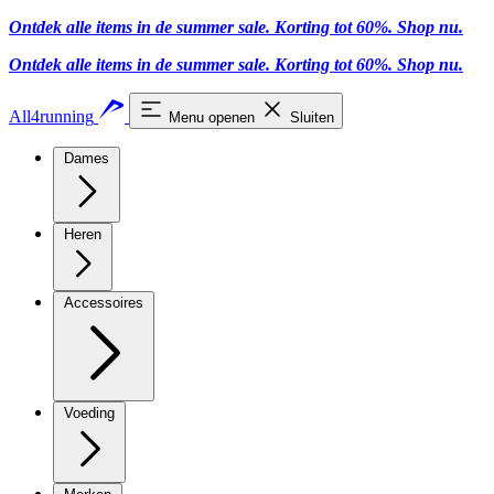
Ontdek alle items in de summer sale. Korting tot 60%.
Shop nu
.
Ontdek alle items in de summer sale. Korting tot 60%.
Shop nu
.
All4running
Menu openen
Sluiten
Dames
Heren
Accessoires
Voeding