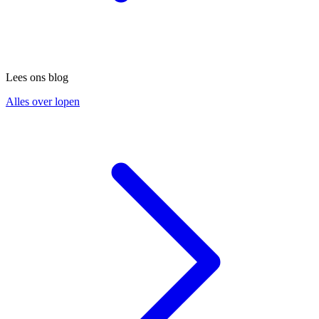
Lees ons blog
Alles over lopen