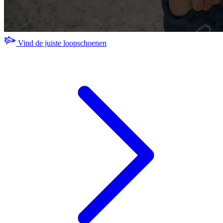
Vind de juiste loopschoenen