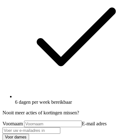
6 dagen per week bereikbaar
Nooit meer acties of kortingen missen?
Voornaam
E-mail adres
Voor dames