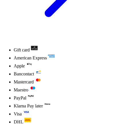
Gift card
American Express
Apple
Bancontact
Mastercard
Maestro
PayPal
Klarna Pay later
Visa
DHL