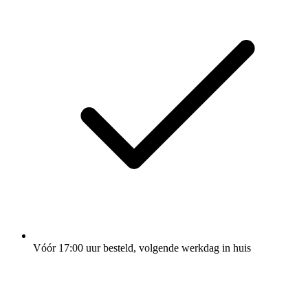
Vóór 17:00 uur besteld, volgende werkdag in huis