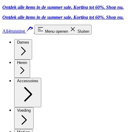
Ontdek alle items in de summer sale. Korting tot 60%.
Shop nu
.
Ontdek alle items in de summer sale. Korting tot 60%.
Shop nu
.
All4running
Menu openen
Sluiten
Dames
Heren
Accessoires
Voeding