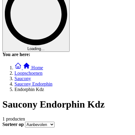
Loading...
You are here:
Home
Loopschoenen
Saucony
Saucony Endorphin
Endorphin Kdz
Saucony Endorphin Kdz
1
producten
Sorteer op