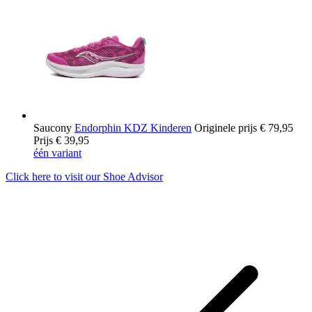
Saucony
Endorphin KDZ Kinderen
Originele prijs
€ 79,95
Prijs
€ 39,95
één variant
Click here to visit our
Shoe Advisor