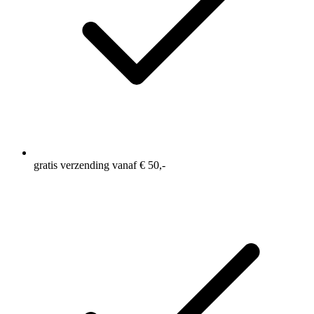
gratis verzending vanaf € 50,-