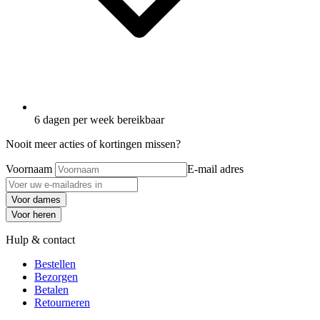
6 dagen per week bereikbaar
Nooit meer acties of kortingen missen?
Voornaam
E-mail adres
Voor dames
Voor heren
Hulp & contact
Bestellen
Bezorgen
Betalen
Retourneren