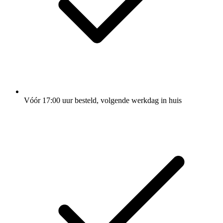
Vóór 17:00 uur besteld, volgende werkdag in huis