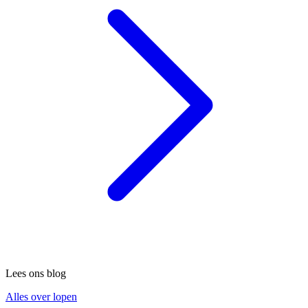
Lees ons blog
Alles over lopen