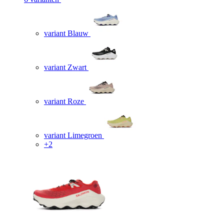
variant Blauw
variant Zwart
variant Roze
variant Limegroen
+2