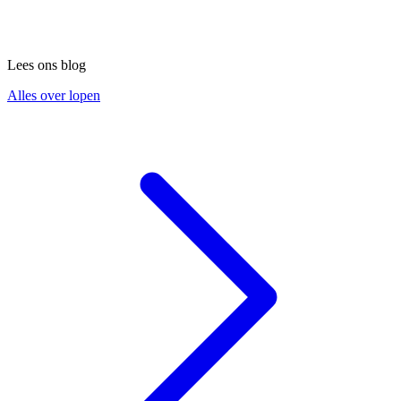
Lees ons blog
Alles over lopen