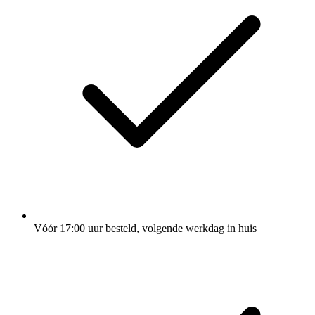
Vóór 17:00 uur besteld, volgende werkdag in huis