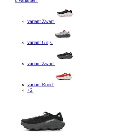
6 varianten
variant Zwart
variant Grijs
variant Zwart
variant Rood
+2