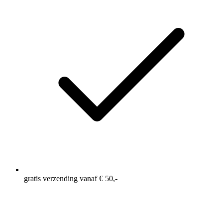
gratis verzending vanaf € 50,-