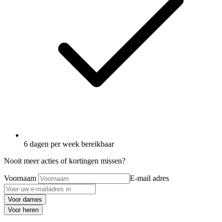
6 dagen per week bereikbaar
Nooit meer acties of kortingen missen?
Voornaam
E-mail adres
Voor dames
Voor heren