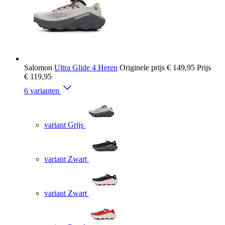
Salomon
Ultra Glide 4 Heren
Originele prijs
€ 149,95
Prijs
€ 119,95
6 varianten
variant Grijs
variant Zwart
variant Zwart