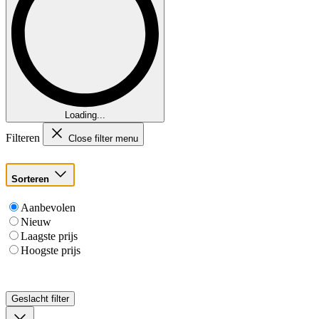
Loading...
Filteren
Close filter menu
Sorteren
Aanbevolen
Nieuw
Laagste prijs
Hoogste prijs
Geslacht
filter