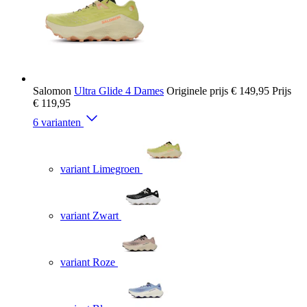
Salomon
Ultra Glide 4 Dames
Originele prijs
€ 149,95
Prijs
€ 119,95
6 varianten
variant Limegroen
variant Zwart
variant Roze