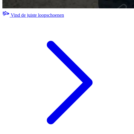
Vind de juiste loopschoenen