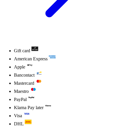
Gift card
American Express
Apple
Bancontact
Mastercard
Maestro
PayPal
Klarna Pay later
Visa
DHL