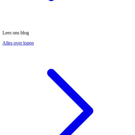
Lees ons blog
Alles over lopen