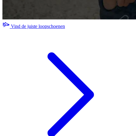
Vind de juiste loopschoenen