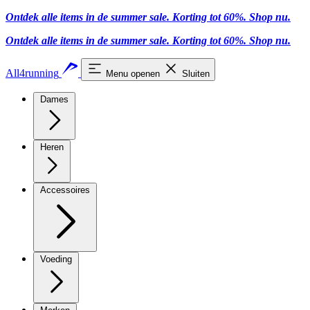
Ontdek alle items in de summer sale. Korting tot 60%.
Shop nu
.
Ontdek alle items in de summer sale. Korting tot 60%.
Shop nu
.
All4running
Menu openen
Sluiten
Dames
Heren
Accessoires
Voeding