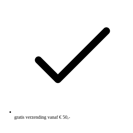
gratis verzending vanaf € 50,-