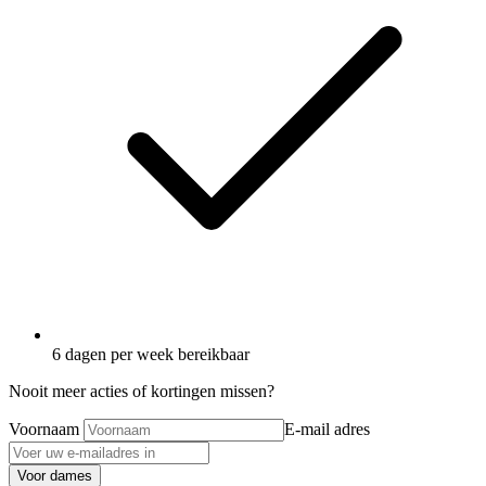
6 dagen per week bereikbaar
Nooit meer acties of kortingen missen?
Voornaam
E-mail adres
Voor dames