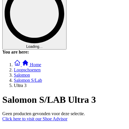
Loading...
You are here:
Home
Loopschoenen
Salomon
Salomon S/Lab
Ultra 3
Salomon S/LAB Ultra 3
Geen producten gevonden voor deze selectie.
Click here to visit our
Shoe Advisor