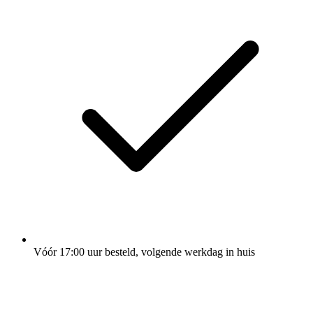
Vóór 17:00 uur besteld, volgende werkdag in huis