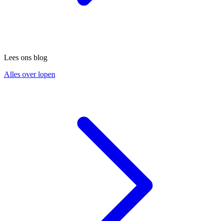
Lees ons blog
Alles over lopen