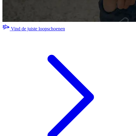
Vind de juiste loopschoenen