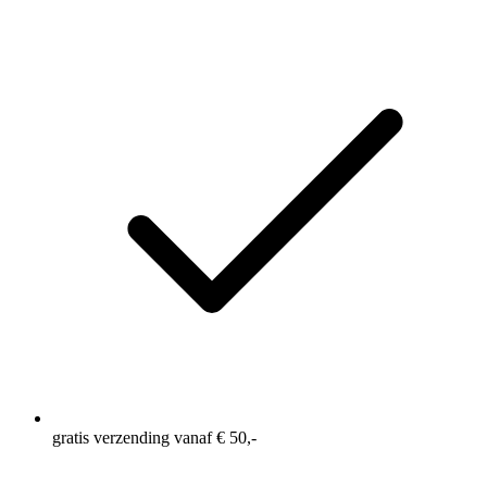
gratis verzending vanaf € 50,-