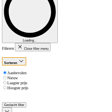
Loading...
Filteren
Close filter menu
Sorteren
Aanbevolen
Nieuw
Laagste prijs
Hoogste prijs
Geslacht
filter