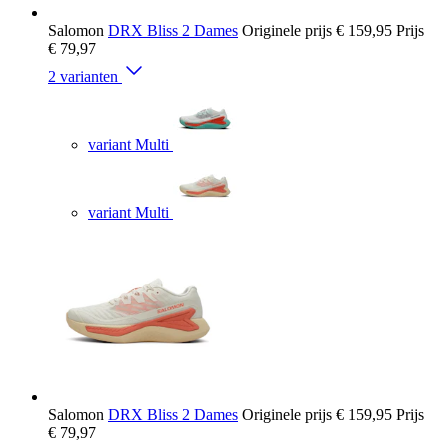
Salomon
DRX Bliss 2 Dames
Originele prijs
€ 159,95
Prijs
€ 79,97
2 varianten
variant Multi
variant Multi
Salomon
DRX Bliss 2 Dames
Originele prijs
€ 159,95
Prijs
€ 79,97