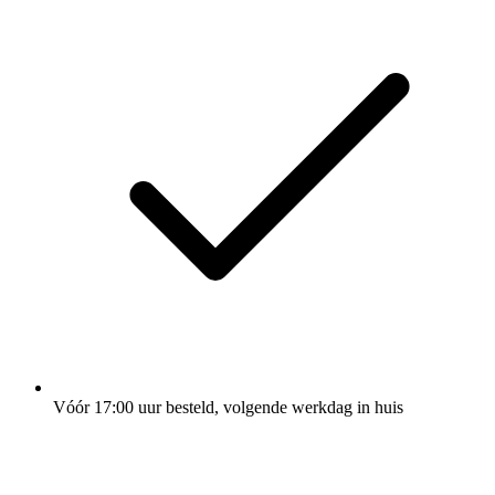
Vóór 17:00 uur besteld, volgende werkdag in huis