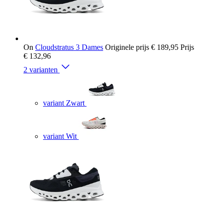
On
Cloudstratus 3 Dames
Originele prijs
€ 189,95
Prijs
€ 132,96
2 varianten
variant Zwart
variant Wit