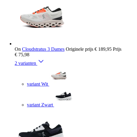
On
Cloudstratus 3 Dames
Originele prijs
€ 189,95
Prijs
€ 75,98
2 varianten
variant Wit
variant Zwart