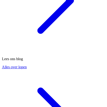
Lees ons blog
Alles over lopen