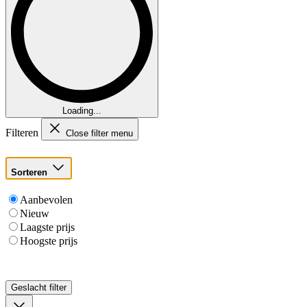
Loading...
Filteren
Close filter menu
Sorteren
Aanbevolen
Nieuw
Laagste prijs
Hoogste prijs
Geslacht
filter