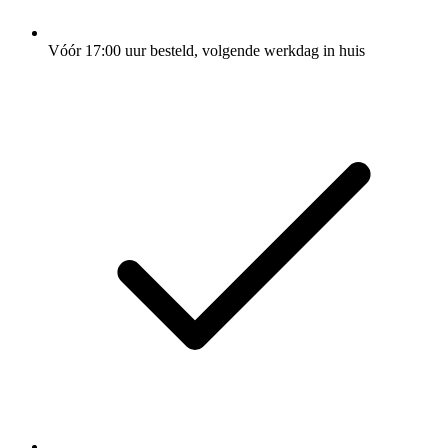
Vóór 17:00 uur besteld, volgende werkdag in huis