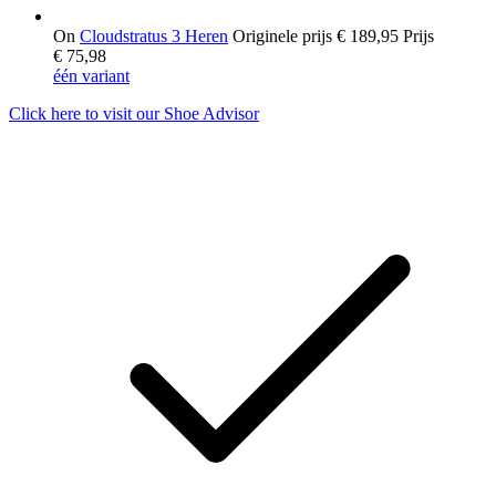
On
Cloudstratus 3 Heren
Originele prijs
€ 189,95
Prijs
€ 75,98
één variant
Click here to visit our
Shoe Advisor