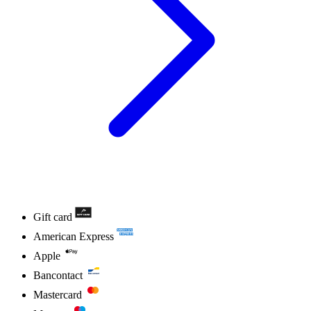
Gift card
American Express
Apple
Bancontact
Mastercard