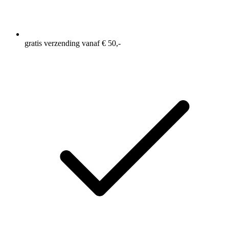
gratis verzending vanaf € 50,-