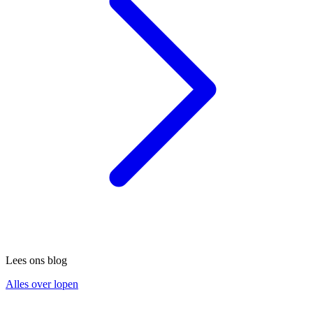
Lees ons blog
Alles over lopen