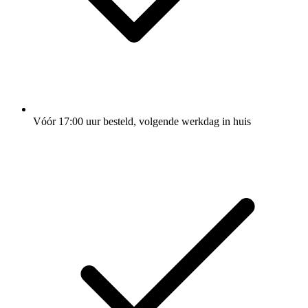
Vóór 17:00 uur besteld, volgende werkdag in huis