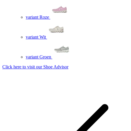
variant Roze
variant Wit
variant Groen
Click here to visit our
Shoe Advisor