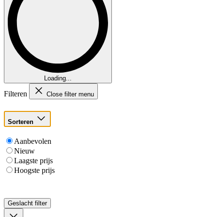
Loading...
Filteren
Close filter menu
Sorteren
Aanbevolen
Nieuw
Laagste prijs
Hoogste prijs
Geslacht
filter