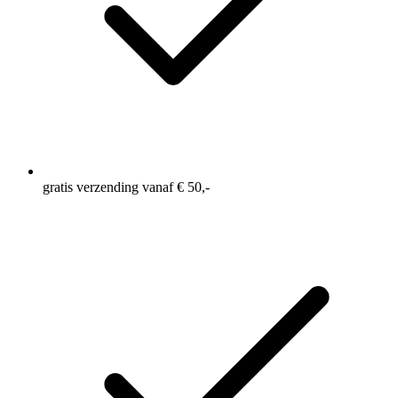
gratis verzending vanaf € 50,-