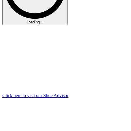
Loading...
Click here to visit our
Shoe Advisor