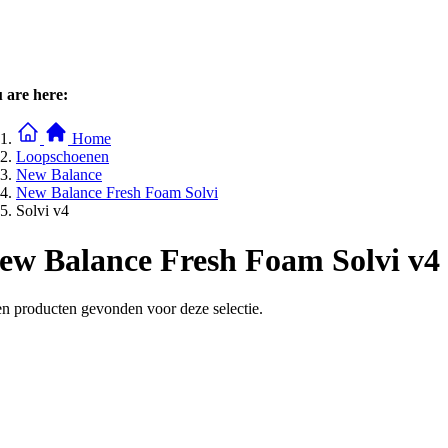
 are here:
Home
Loopschoenen
New Balance
New Balance Fresh Foam Solvi
Solvi v4
ew Balance Fresh Foam Solvi v4
n producten gevonden voor deze selectie.