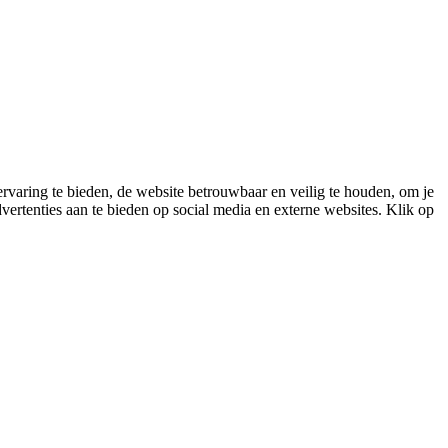
varing te bieden, de website betrouwbaar en veilig te houden, om je
vertenties aan te bieden op social media en externe websites. Klik op