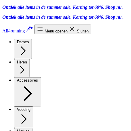
Ontdek alle items in de summer sale. Korting tot 60%.
Shop nu
.
Ontdek alle items in de summer sale. Korting tot 60%.
Shop nu
.
All4running
Menu openen
Sluiten
Dames
Heren
Accessoires
Voeding