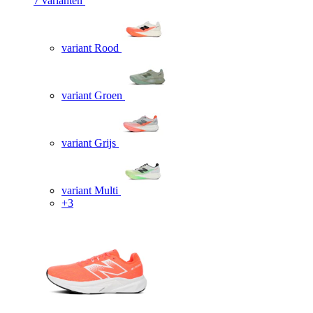
7 varianten
variant Rood
variant Groen
variant Grijs
variant Multi
+3