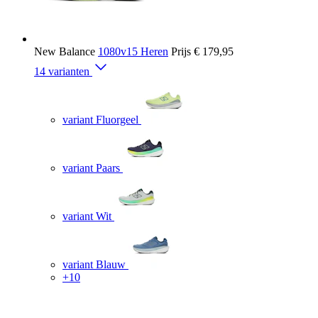
New Balance
1080v15 Heren
Prijs
€ 179,95
14 varianten
variant Fluorgeel
variant Paars
variant Wit
variant Blauw
+10