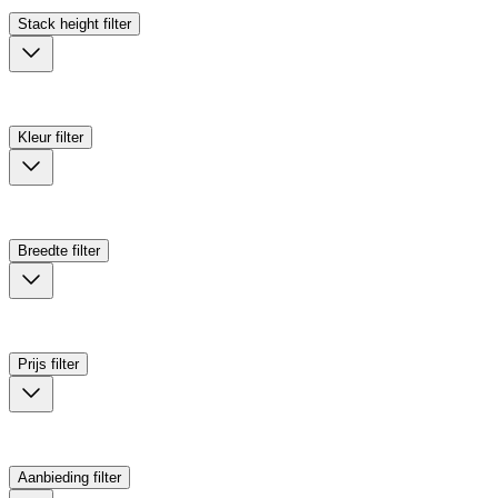
Stack height
filter
Kleur
filter
Breedte
filter
Prijs
filter
Aanbieding
filter