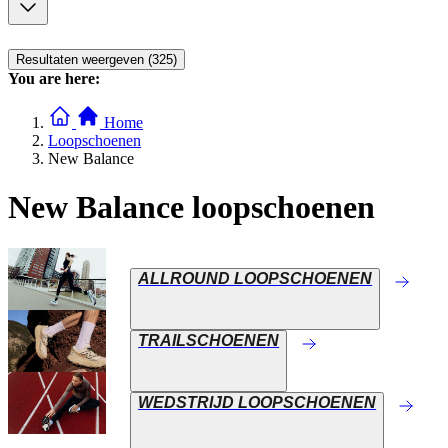
Resultaten weergeven (325)
You are here:
Home
Loopschoenen
New Balance
New Balance loopschoenen
ALLROUND LOOPSCHOENEN
TRAILSCHOENEN
WEDSTRIJD LOOPSCHOENEN