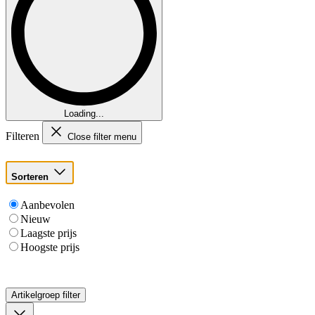
Loading...
Filteren
Close filter menu
Sorteren
Aanbevolen
Nieuw
Laagste prijs
Hoogste prijs
Artikelgroep
filter