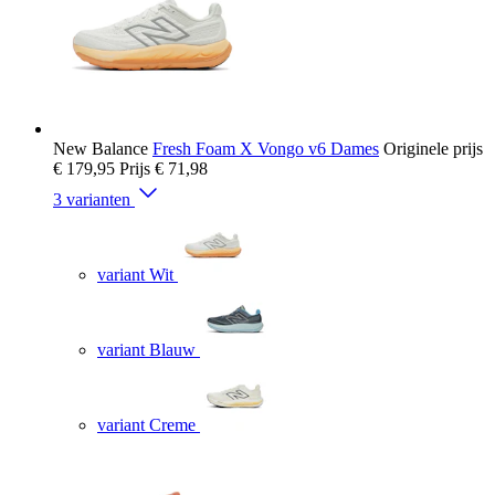
New Balance
Fresh Foam X Vongo v6 Dames
Originele prijs
€ 179,95
Prijs
€ 71,98
3 varianten
variant Wit
variant Blauw
variant Creme