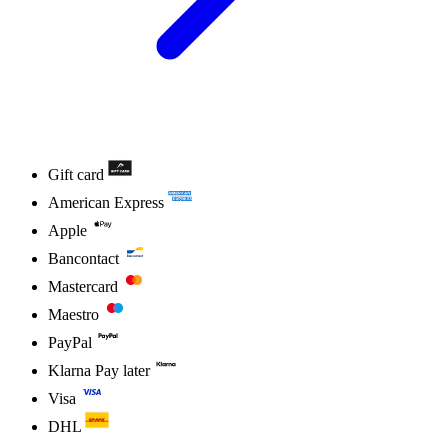
Gift card
American Express
Apple
Bancontact
Mastercard
Maestro
PayPal
Klarna Pay later
Visa
DHL