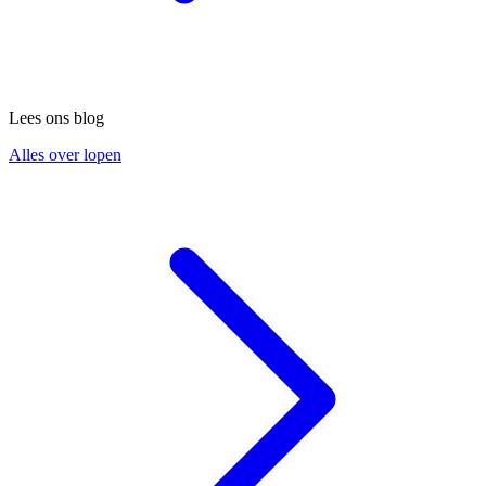
Lees ons blog
Alles over lopen