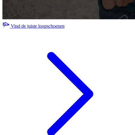
Vind de juiste loopschoenen