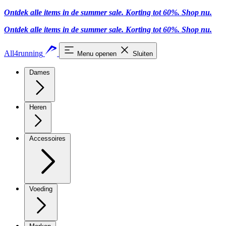
Ontdek alle items in de summer sale. Korting tot 60%.
Shop nu
.
Ontdek alle items in de summer sale. Korting tot 60%.
Shop nu
.
All4running
Menu openen
Sluiten
Dames
Heren
Accessoires
Voeding