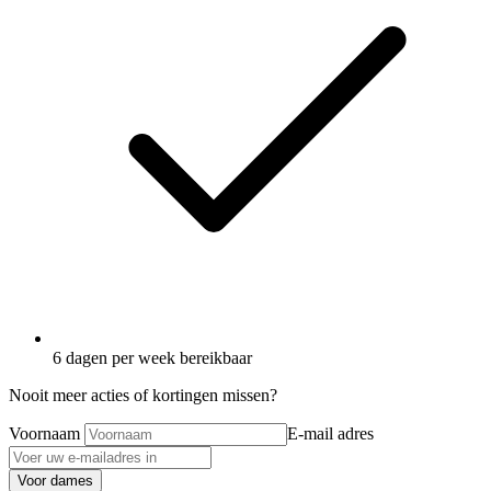
6 dagen per week bereikbaar
Nooit meer acties of kortingen missen?
Voornaam
E-mail adres
Voor dames