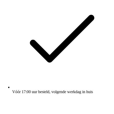
Vóór 17:00 uur besteld, volgende werkdag in huis