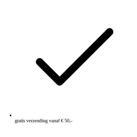
gratis verzending vanaf € 50,-