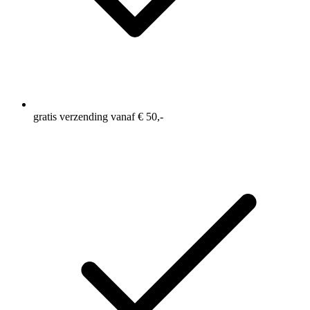
gratis verzending vanaf € 50,-