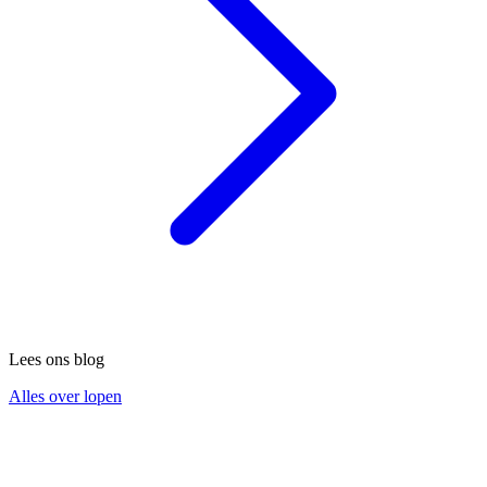
Lees ons blog
Alles over lopen