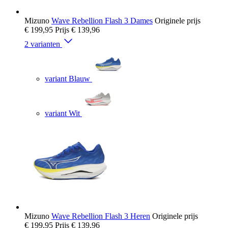
Mizuno
Wave Rebellion Flash 3 Dames
Originele prijs
€ 199,95
Prijs
€ 139,96
2 varianten
variant Blauw
variant Wit
Mizuno
Wave Rebellion Flash 3 Heren
Originele prijs
€ 199,95
Prijs
€ 139,96