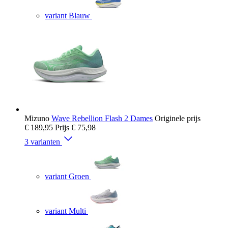
variant Blauw
Mizuno
Wave Rebellion Flash 2 Dames
Originele prijs
€ 189,95
Prijs
€ 75,98
3 varianten
variant Groen
variant Multi