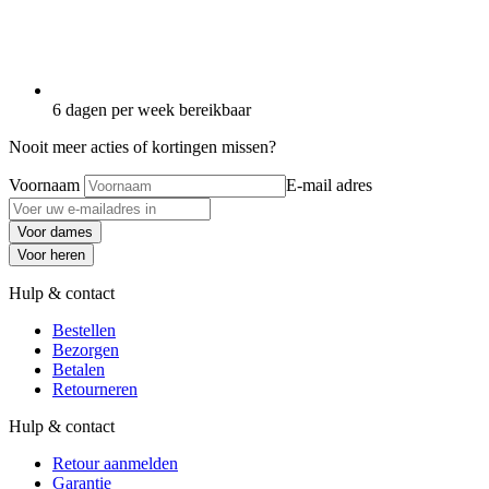
6 dagen per week bereikbaar
Nooit meer acties of kortingen missen?
Voornaam
E-mail adres
Voor dames
Voor heren
Hulp & contact
Bestellen
Bezorgen
Betalen
Retourneren
Hulp & contact
Retour aanmelden
Garantie