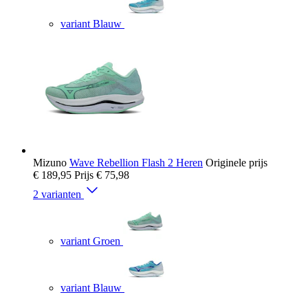
variant Blauw
Mizuno
Wave Rebellion Flash 2 Heren
Originele prijs
€ 189,95
Prijs
€ 75,98
2 varianten
variant Groen
variant Blauw