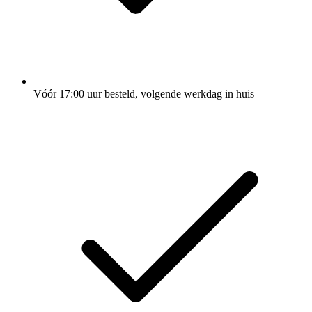
Vóór 17:00 uur besteld, volgende werkdag in huis