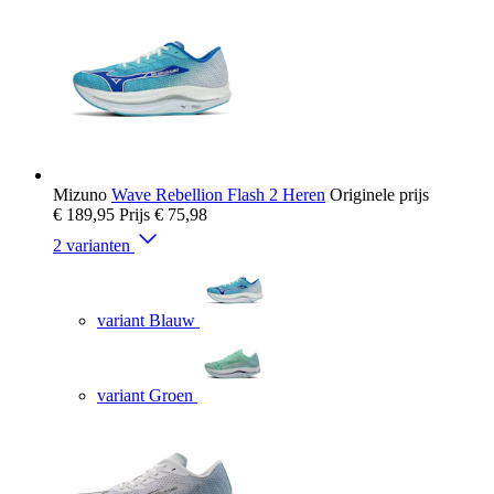
Mizuno
Wave Rebellion Flash 2 Heren
Originele prijs
€ 189,95
Prijs
€ 75,98
2 varianten
variant Blauw
variant Groen