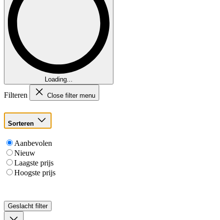
Loading...
Filteren
Close filter menu
Sorteren
Aanbevolen
Nieuw
Laagste prijs
Hoogste prijs
Geslacht
filter