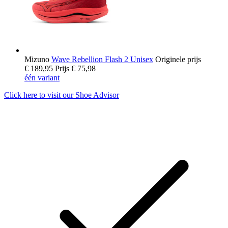
Mizuno
Wave Rebellion Flash 2 Unisex
Originele prijs
€ 189,95
Prijs
€ 75,98
één variant
Click here to visit our
Shoe Advisor