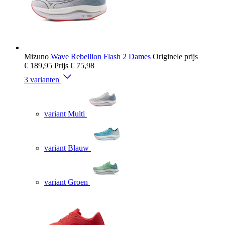
Mizuno
Wave Rebellion Flash 2 Dames
Originele prijs
€ 189,95
Prijs
€ 75,98
3 varianten
variant Multi
variant Blauw
variant Groen