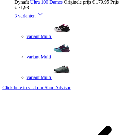
Dynafit
Ultra 100 Dames
Originele prijs
€ 179,95
Prijs
€ 71,98
3 varianten
variant Multi
variant Multi
variant Multi
Click here to visit our
Shoe Advisor