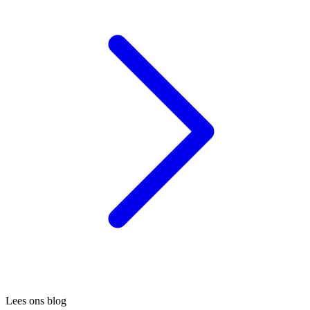
Lees ons blog