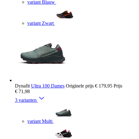
variant Blauw
variant Zwart
Dynafit
Ultra 100 Dames
Originele prijs
€ 179,95
Prijs
€ 71,98
3 varianten
variant Multi