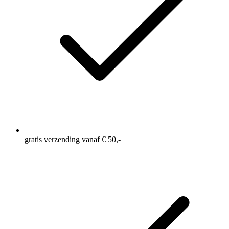
gratis verzending vanaf € 50,-