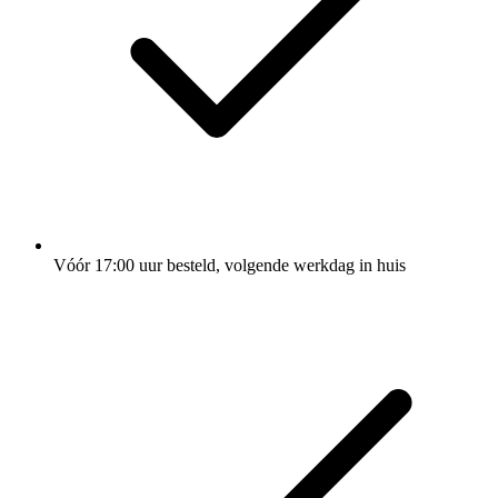
Vóór 17:00 uur besteld, volgende werkdag in huis