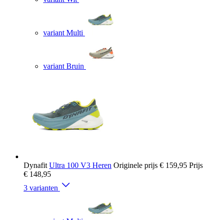
variant Multi
variant Bruin
Dynafit
Ultra 100 V3 Heren
Originele prijs
€ 159,95
Prijs
€ 148,95
3 varianten