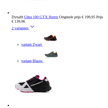
Dynafit
Ultra 100 GTX Heren
Originele prijs
€ 199,95
Prijs
€ 139,96
2 varianten
variant Zwart
variant Blauw