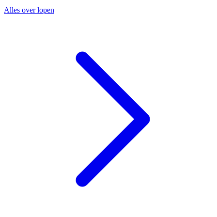
Alles over lopen