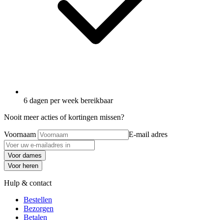
6 dagen per week bereikbaar
Nooit meer acties of kortingen missen?
Voornaam
E-mail adres
Voor dames
Voor heren
Hulp & contact
Bestellen
Bezorgen
Betalen