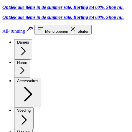
Ontdek alle items in de summer sale. Korting tot 60%.
Shop nu
.
Ontdek alle items in de summer sale. Korting tot 60%.
Shop nu
.
All4running
Menu openen
Sluiten
Dames
Heren
Accessoires
Voeding