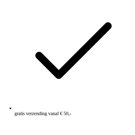
gratis verzending vanaf € 50,-