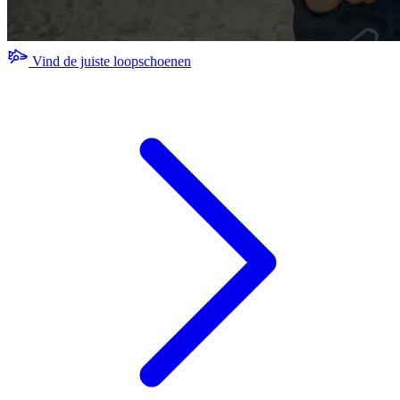
Vind de juiste loopschoenen