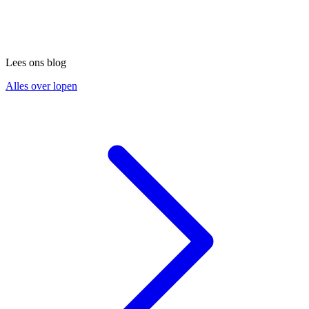
Lees ons blog
Alles over lopen