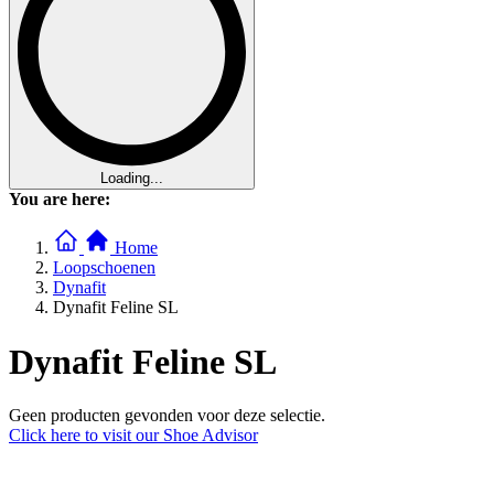
Loading...
You are here:
Home
Loopschoenen
Dynafit
Dynafit Feline SL
Dynafit Feline SL
Geen producten gevonden voor deze selectie.
Click here to visit our
Shoe Advisor