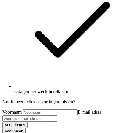
6 dagen per week bereikbaar
Nooit meer acties of kortingen missen?
Voornaam
E-mail adres
Voor dames
Voor heren