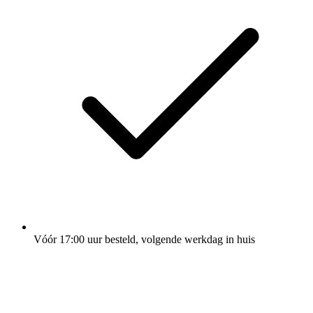
Vóór 17:00 uur besteld, volgende werkdag in huis