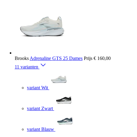
Brooks
Adrenaline GTS 25 Dames
Prijs
€ 160,00
11 varianten
variant Wit
variant Zwart
variant Blauw