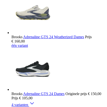
Brooks
Adrenaline GTS 24 Weatherized Dames
Prijs
€ 160,00
één variant
Brooks
Adrenaline GTS 24 Dames
Originele prijs
€ 150,00
Prijs
€ 105,00
4 varianten