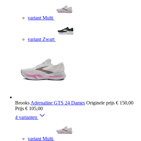
variant Multi
variant Zwart
Brooks
Adrenaline GTS 24 Dames
Originele prijs
€ 150,00
Prijs
€ 105,00
4 varianten
variant Multi