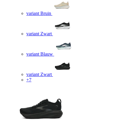
variant Bruin
variant Zwart
variant Blauw
variant Zwart
+7