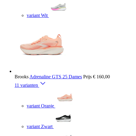
variant Wit
Brooks
Adrenaline GTS 25 Dames
Prijs
€ 160,00
11 varianten
variant Oranje
variant Zwart