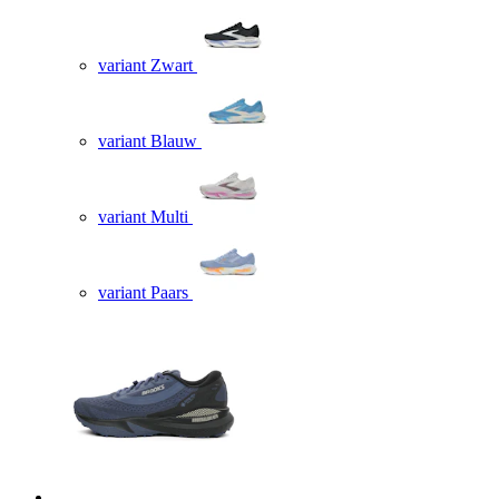
variant Zwart
variant Blauw
variant Multi
variant Paars