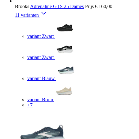
Brooks
Adrenaline GTS 25 Dames
Prijs
€ 160,00
11 varianten
variant Zwart
variant Zwart
variant Blauw
variant Bruin
+7