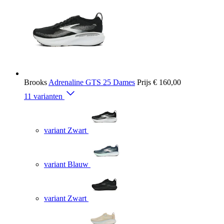
Brooks
Adrenaline GTS 25 Dames
Prijs
€ 160,00
11 varianten
variant Zwart
variant Blauw
variant Zwart