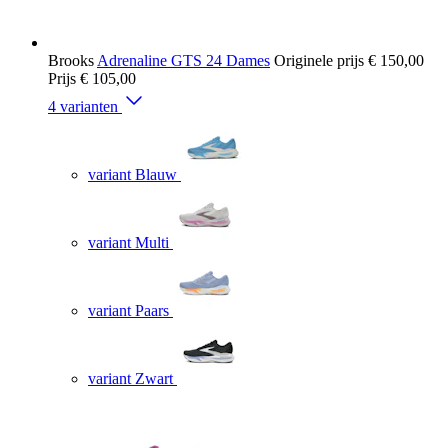
Brooks
Adrenaline GTS 24 Dames
Originele prijs
€ 150,00
Prijs
€ 105,00
4 varianten
variant Blauw
variant Multi
variant Paars
variant Zwart