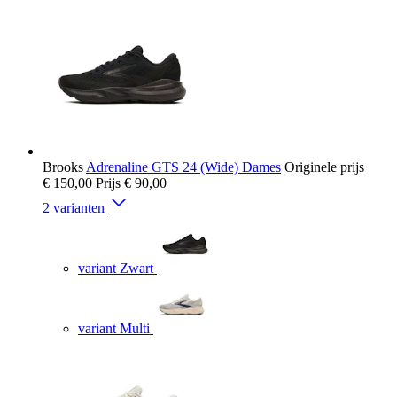
Brooks
Adrenaline GTS 24 (Wide) Dames
Originele prijs
€ 150,00
Prijs
€ 90,00
2 varianten
variant Zwart
variant Multi