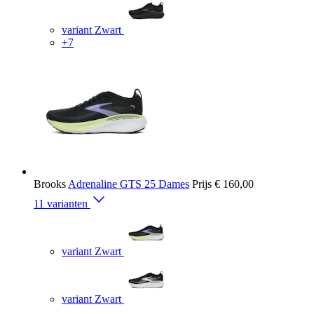
variant Zwart
+7
Brooks
Adrenaline GTS 25 Dames
Prijs
€ 160,00
11 varianten
variant Zwart
variant Zwart