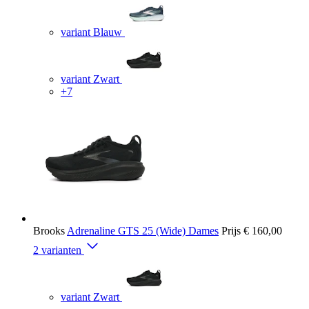
variant Blauw
variant Zwart
+7
Brooks
Adrenaline GTS 25 (Wide) Dames
Prijs
€ 160,00
2 varianten
variant Zwart