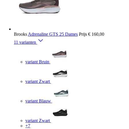
Brooks
Adrenaline GTS 25 Dames
Prijs
€ 160,00
11 varianten
variant Bruin
variant Zwart
variant Blauw
variant Zwart
+7