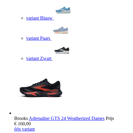
variant Blauw
variant Paars
variant Zwart
Brooks
Adrenaline GTS 24 Weatherized Dames
Prijs
€ 160,00
één variant