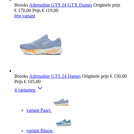
Brooks
Adrenaline GTS 24 GTX Dames
Originele prijs
€ 170,00
Prijs
€ 119,00
één variant
Brooks
Adrenaline GTS 24 Dames
Originele prijs
€ 150,00
Prijs
€ 105,00
4 varianten
variant Paars
variant Blauw