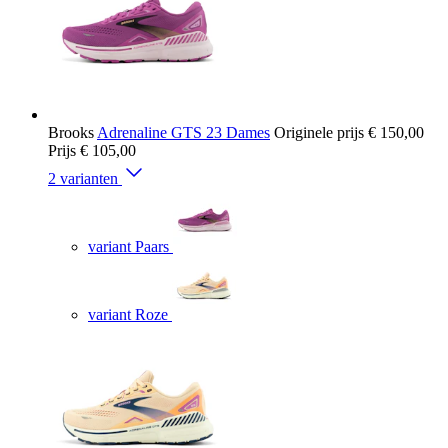
Brooks
Adrenaline GTS 23 Dames
Originele prijs
€ 150,00
Prijs
€ 105,00
2 varianten
variant Paars
variant Roze