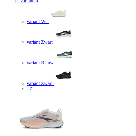
11 varianten
variant Wit
variant Zwart
variant Blauw
variant Zwart
+7