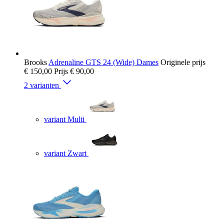
Brooks
Adrenaline GTS 24 (Wide) Dames
Originele prijs
€ 150,00
Prijs
€ 90,00
2 varianten
variant Multi
variant Zwart