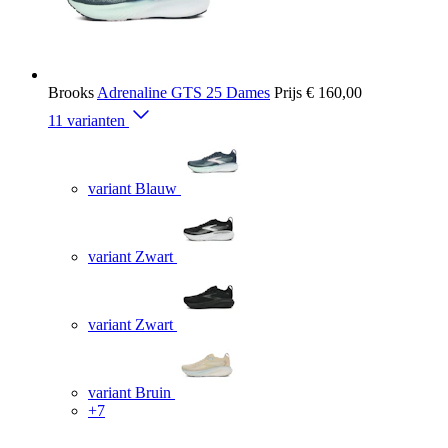
Brooks
Adrenaline GTS 25 Dames
Prijs
€ 160,00
11 varianten
variant Blauw
variant Zwart
variant Zwart
variant Bruin
+7