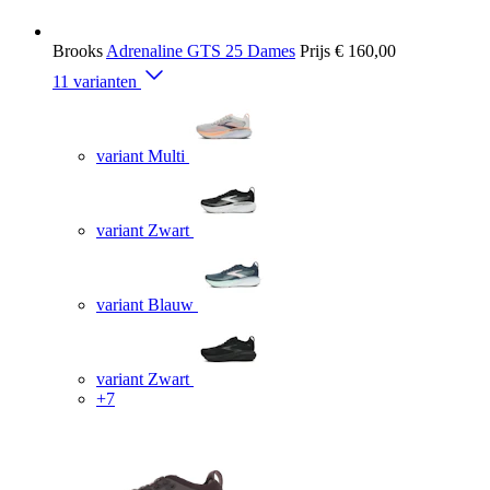
Brooks
Adrenaline GTS 25 Dames
Prijs
€ 160,00
11 varianten
variant Multi
variant Zwart
variant Blauw
variant Zwart
+7