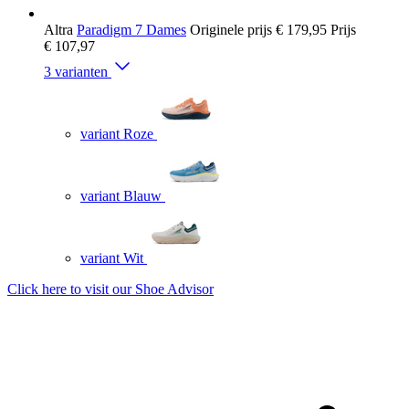
Altra
Paradigm 7 Dames
Originele prijs
€ 179,95
Prijs
€ 107,97
3 varianten
variant Roze
variant Blauw
variant Wit
Click here to visit our
Shoe Advisor