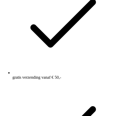
gratis verzending vanaf € 50,-