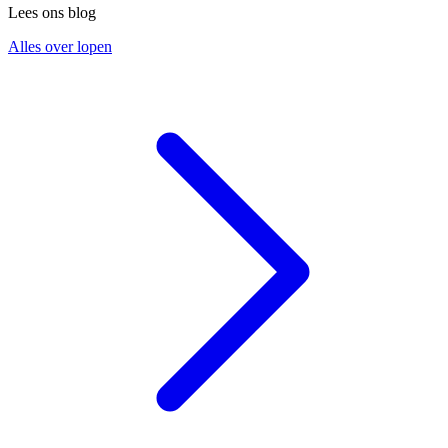
Lees ons blog
Alles over lopen