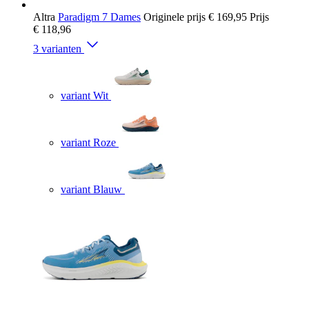
Altra
Paradigm 7 Dames
Originele prijs
€ 169,95
Prijs
€ 118,96
3 varianten
variant Wit
variant Roze
variant Blauw