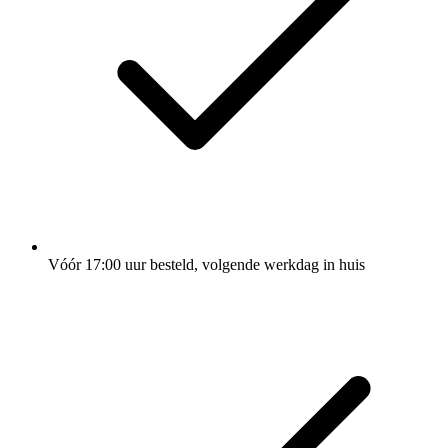
Vóór 17:00 uur besteld, volgende werkdag in huis