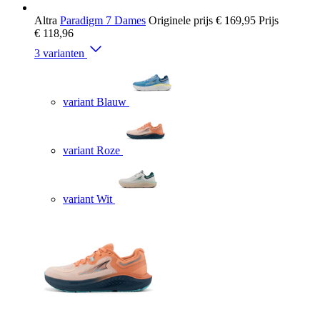
Altra
Paradigm 7 Dames
Originele prijs
€ 169,95
Prijs
€ 118,96
3 varianten
variant Blauw
variant Roze
variant Wit