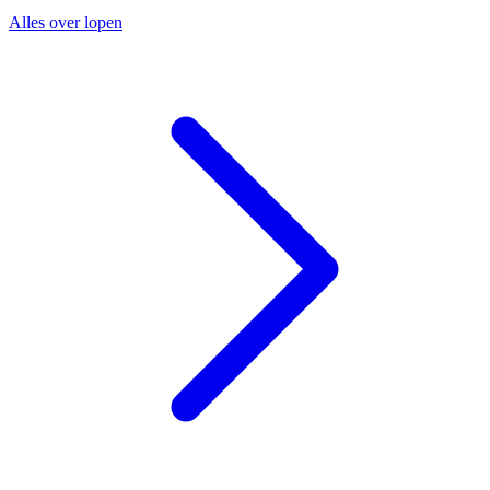
Alles over lopen