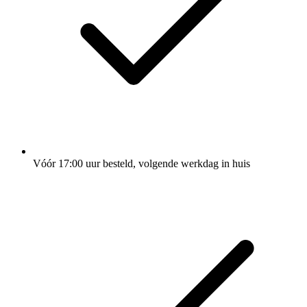
Vóór 17:00 uur besteld, volgende werkdag in huis