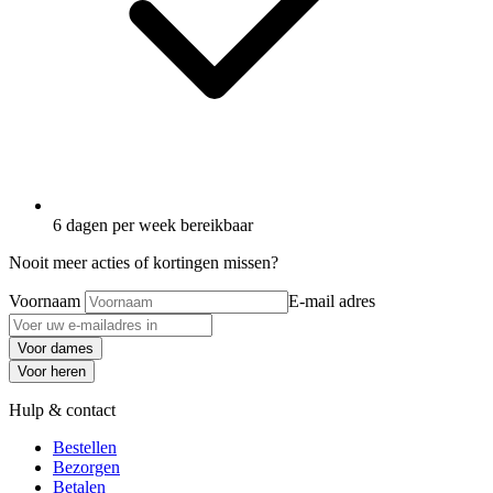
6 dagen per week bereikbaar
Nooit meer acties of kortingen missen?
Voornaam
E-mail adres
Voor dames
Voor heren
Hulp & contact
Bestellen
Bezorgen
Betalen