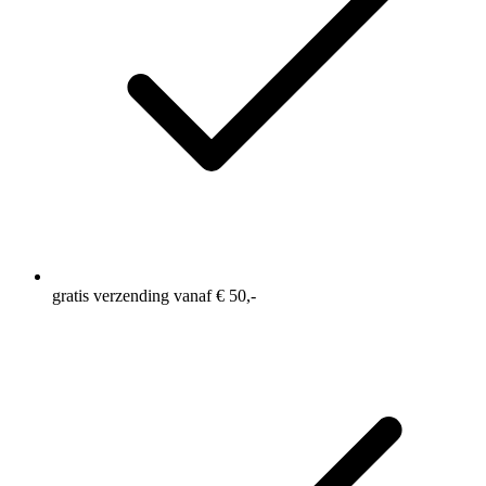
gratis verzending vanaf € 50,-