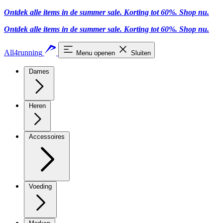
Ontdek alle items in de summer sale. Korting tot 60%.
Shop nu
.
Ontdek alle items in de summer sale. Korting tot 60%.
Shop nu
.
All4running
Menu openen
Sluiten
Dames
Heren
Accessoires
Voeding