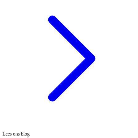
Lees ons blog