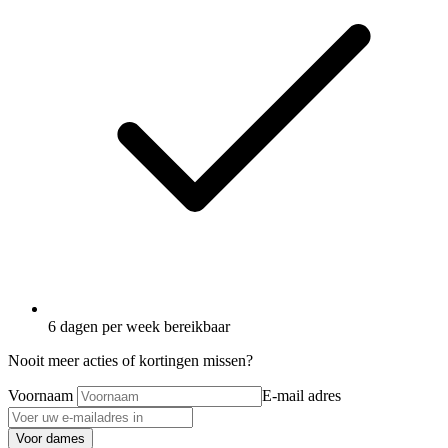
6 dagen per week bereikbaar
Nooit meer acties of kortingen missen?
Voornaam
E-mail adres
Voor dames