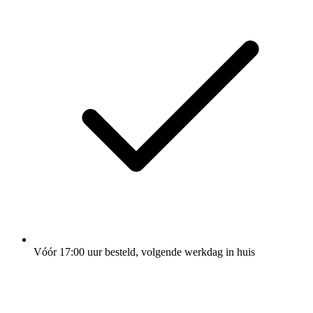
Vóór 17:00 uur besteld, volgende werkdag in huis