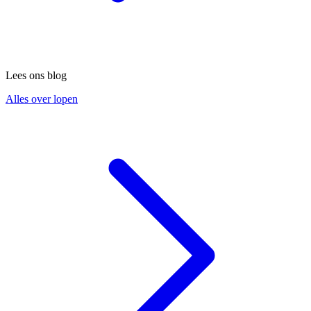
Lees ons blog
Alles over lopen