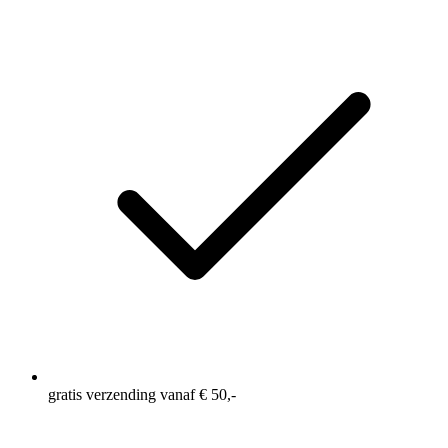
gratis verzending vanaf € 50,-