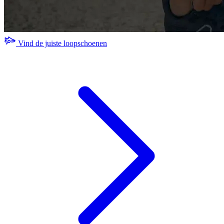
Vind de juiste loopschoenen