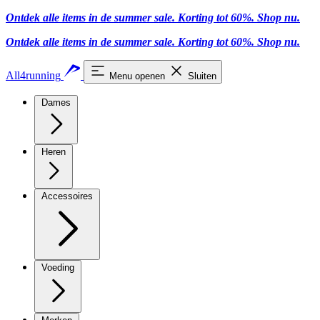
Ontdek alle items in de summer sale. Korting tot 60%.
Shop nu
.
Ontdek alle items in de summer sale. Korting tot 60%.
Shop nu
.
All4running
Menu openen
Sluiten
Dames
Heren
Accessoires
Voeding