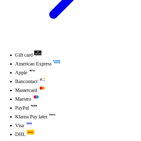
Gift card
American Express
Apple
Bancontact
Mastercard
Maestro
PayPal
Klarna Pay later
Visa
DHL