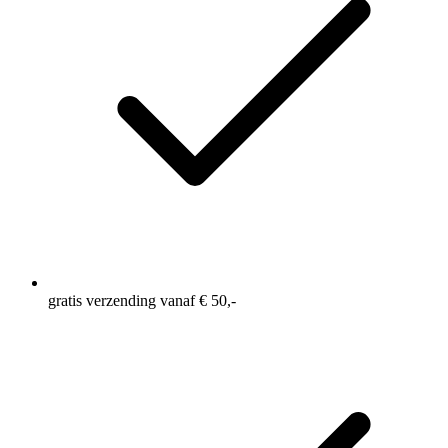
gratis verzending vanaf € 50,-