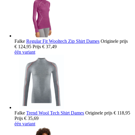
Falke
Regular Fit Wooltech Zip Shirt Dames
Originele prijs
€ 124,95
Prijs
€ 37,49
één variant
Falke
Trend Wool Tech Shirt Dames
Originele prijs
€ 118,95
Prijs
€ 35,69
één variant