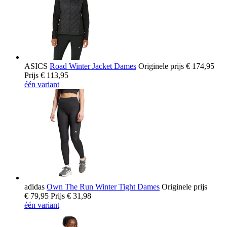
ASICS
Road Winter Jacket Dames
Originele prijs
€ 174,95
Prijs
€ 113,95
één variant
adidas
Own The Run Winter Tight Dames
Originele prijs
€ 79,95
Prijs
€ 31,98
één variant