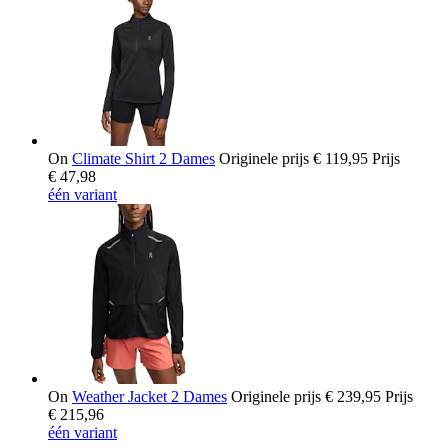
On
Climate Shirt 2 Dames
Originele prijs
€ 119,95
Prijs
€ 47,98
één variant
On
Weather Jacket 2 Dames
Originele prijs
€ 239,95
Prijs
€ 215,96
één variant