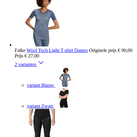
Falke
Wool Tech Light T-shirt Dames
Originele prijs
€ 90,00
Prijs
€ 27,00
2 varianten
variant Blauw
variant Zwart