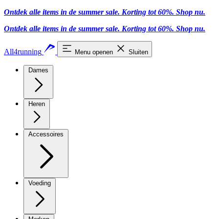
Ontdek alle items in de summer sale. Korting tot 60%.
Shop nu
.
Ontdek alle items in de summer sale. Korting tot 60%.
Shop nu
.
All4running
Menu openen
Sluiten
Dames
Heren
Accessoires
Voeding