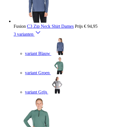
Fusion
C3 Zip Neck Shirt Dames
Prijs
€ 94,95
3 varianten
variant Blauw
variant Groen
variant Grijs