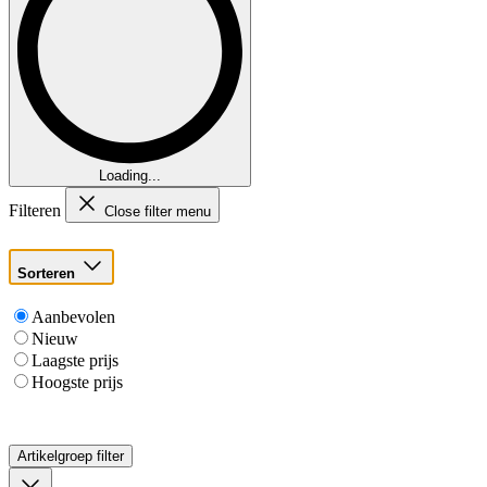
Loading...
Filteren
Close filter menu
Sorteren
Aanbevolen
Nieuw
Laagste prijs
Hoogste prijs
Artikelgroep
filter