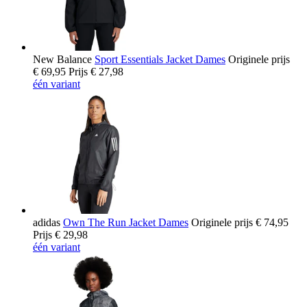
New Balance
Sport Essentials Jacket Dames
Originele prijs
€ 69,95
Prijs
€ 27,98
één variant
adidas
Own The Run Jacket Dames
Originele prijs
€ 74,95
Prijs
€ 29,98
één variant