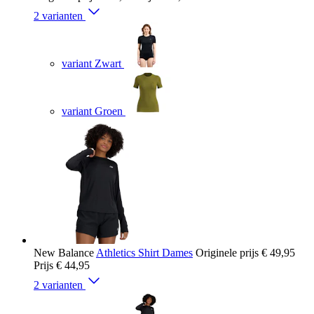
2 varianten
variant Zwart
variant Groen
New Balance
Athletics Shirt Dames
Originele prijs
€ 49,95
Prijs
€ 44,95
2 varianten