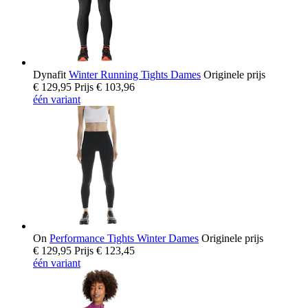
Dynafit
Winter Running Tights Dames
Originele prijs
€ 129,95
Prijs
€ 103,96
één variant
On
Performance Tights Winter Dames
Originele prijs
€ 129,95
Prijs
€ 123,45
één variant