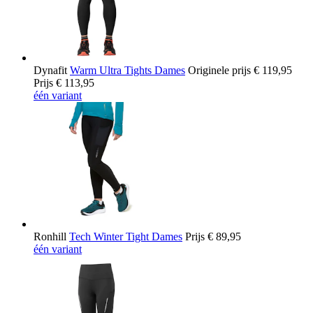
Dynafit
Warm Ultra Tights Dames
Originele prijs
€ 119,95
Prijs
€ 113,95
één variant
Ronhill
Tech Winter Tight Dames
Prijs
€ 89,95
één variant