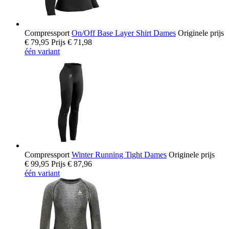
Compressport
On/Off Base Layer Shirt Dames
Originele prijs
€ 79,95
Prijs
€ 71,98
één variant
Compressport
Winter Running Tight Dames
Originele prijs
€ 99,95
Prijs
€ 87,96
één variant