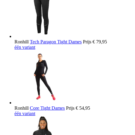
Ronhill
Tech Paragon Tight Dames
Prijs
€ 79,95
één variant
Ronhill
Core Tight Dames
Prijs
€ 54,95
één variant