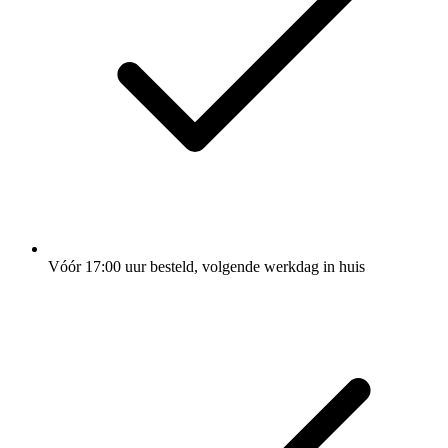
Vóór 17:00 uur besteld, volgende werkdag in huis