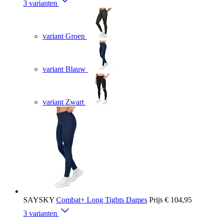
3 varianten
variant Groen
variant Blauw
variant Zwart
SAYSKY
Combat+ Long Tights Dames
Prijs
€ 104,95
3 varianten