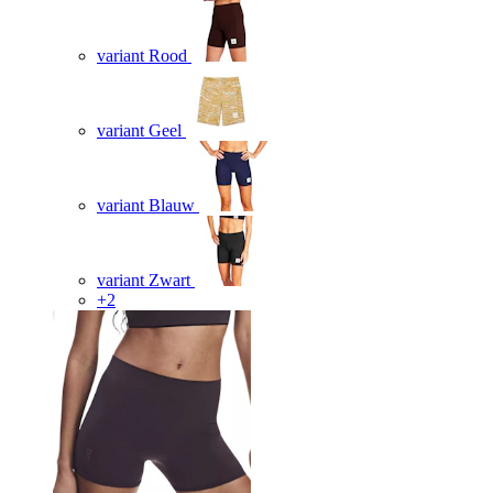
variant Rood
variant Geel
variant Blauw
variant Zwart
+2