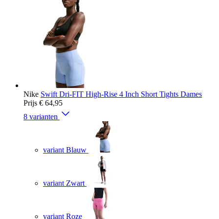
Nike
Swift Dri-FIT High-Rise 4 Inch Short Tights Dames
Prijs
€ 64,95
8 varianten
variant Blauw
variant Zwart
variant Roze