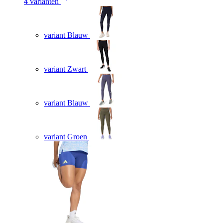
4 varianten
variant Blauw
variant Zwart
variant Blauw
variant Groen