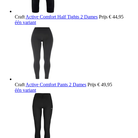
Craft
Active Comfort Half Tights 2 Dames
Prijs
€ 44,95
één variant
Craft
Active Comfort Pants 2 Dames
Prijs
€ 49,95
één variant