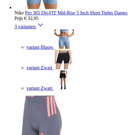
Nike
Pro 365 Dri-FIT Mid-Rise 5 Inch Short Tights Dames
Prijs
€ 32,95
3 varianten
variant Blauw
variant Zwart
variant Zwart