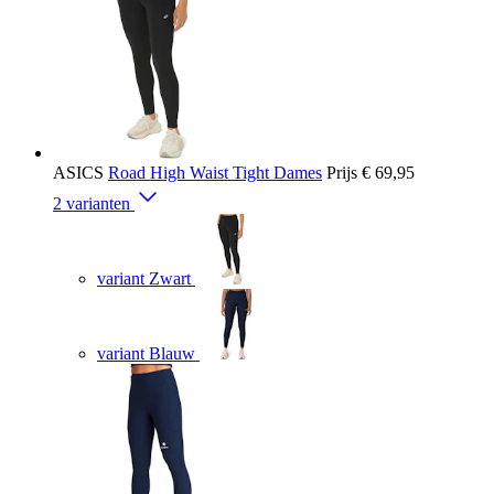
ASICS
Road High Waist Tight Dames
Prijs
€ 69,95
2 varianten
variant Zwart
variant Blauw