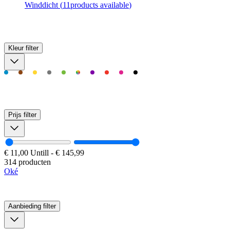
Winddicht
(
11
products available
)
Kleur
filter
Prijs
filter
€ 11,00
Untill
-
€ 145,99
314 producten
Oké
Aanbieding
filter