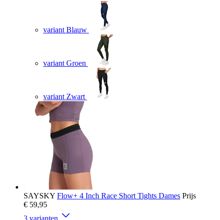
variant Blauw
variant Groen
variant Zwart
SAYSKY
Flow+ 4 Inch Race Short Tights Dames
Prijs
€ 59,95
3 varianten