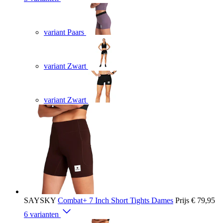
variant Paars
variant Zwart
variant Zwart
SAYSKY
Combat+ 7 Inch Short Tights Dames
Prijs
€ 79,95
6 varianten