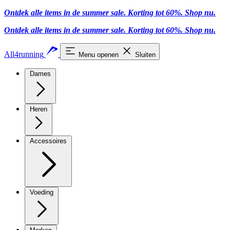
Ontdek alle items in de summer sale. Korting tot 60%.
Shop nu
.
Ontdek alle items in de summer sale. Korting tot 60%.
Shop nu
.
All4running
Menu openen
Sluiten
Dames
Heren
Accessoires
Voeding