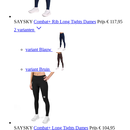
SAYSKY
Combat+ Rib Long Tights Dames
Prijs
€ 117,95
2 varianten
variant Blauw
variant Bruin
SAYSKY
Combat+ Long Tights Dames
Prijs
€ 104,95