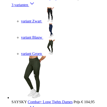
3 varianten
variant Zwart
variant Blauw
variant Groen
SAYSKY
Combat+ Long Tights Dames
Prijs
€ 104,95