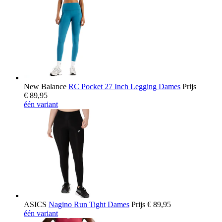
New Balance
RC Pocket 27 Inch Legging Dames
Prijs
€ 89,95
één variant
ASICS
Nagino Run Tight Dames
Prijs
€ 89,95
één variant