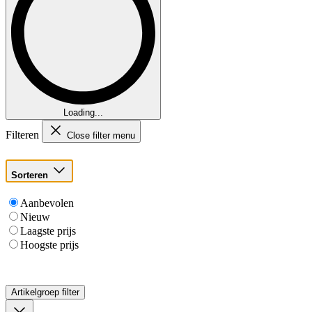
Loading...
Filteren
Close filter menu
Sorteren
Aanbevolen
Nieuw
Laagste prijs
Hoogste prijs
Artikelgroep
filter