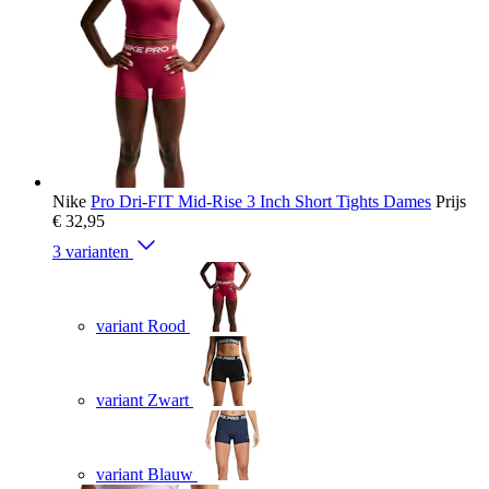
Nike
Pro Dri-FIT Mid-Rise 3 Inch Short Tights Dames
Prijs
€ 32,95
3 varianten
variant Rood
variant Zwart
variant Blauw