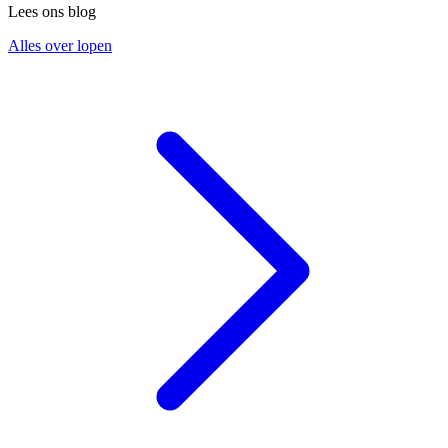
Lees ons blog
Alles over lopen