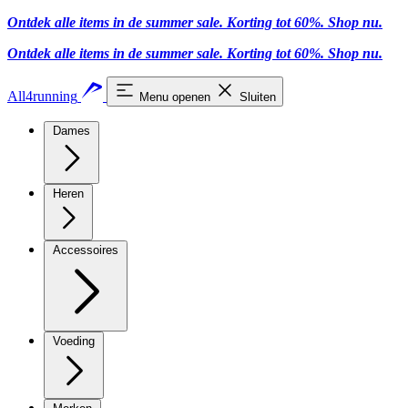
Ontdek alle items in de summer sale. Korting tot 60%.
Shop nu
.
Ontdek alle items in de summer sale. Korting tot 60%.
Shop nu
.
All4running
Menu openen
Sluiten
Dames
Heren
Accessoires
Voeding