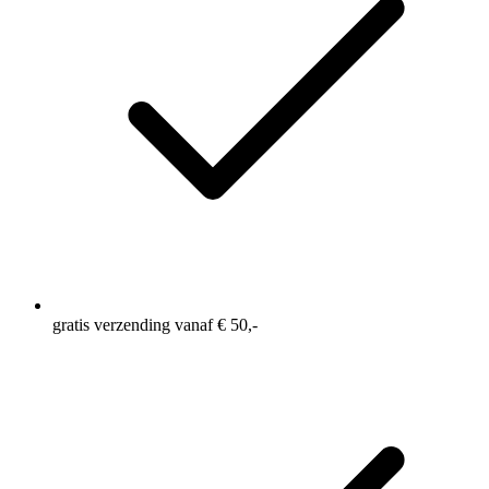
gratis verzending vanaf € 50,-