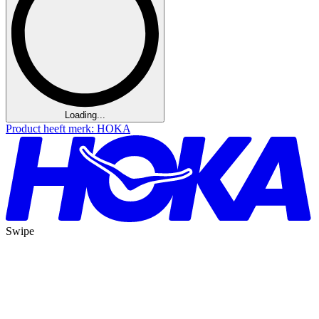
Loading...
Product heeft merk: HOKA
Swipe