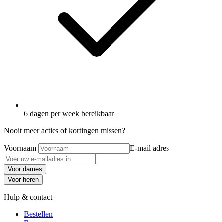
6 dagen per week bereikbaar
Nooit meer acties of kortingen missen?
Voornaam
E-mail adres
Voor dames
Voor heren
Hulp & contact
Bestellen