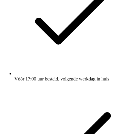
Vóór 17:00 uur besteld, volgende werkdag in huis