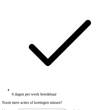
6 dagen per week bereikbaar
Nooit meer acties of kortingen missen?