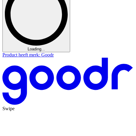
Loading...
Product heeft merk: Goodr
Swipe