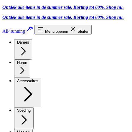
Ontdek alle items in de summer sale. Korting tot 60%.
Shop nu
.
Ontdek alle items in de summer sale. Korting tot 60%.
Shop nu
.
All4running
Menu openen
Sluiten
Dames
Heren
Accessoires
Voeding