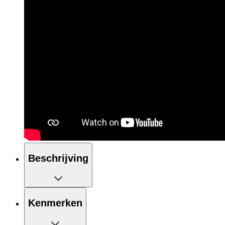
Beschrijving
Kenmerken