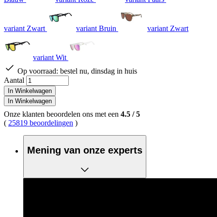
variant Zwart
variant Bruin
variant Zwart
variant Wit
Op voorraad:
bestel nu, dinsdag in huis
Aantal
In Winkelwagen
In Winkelwagen
Onze klanten beoordelen ons met een
4.5
/
5
(
25819 beoordelingen
)
Mening van onze experts