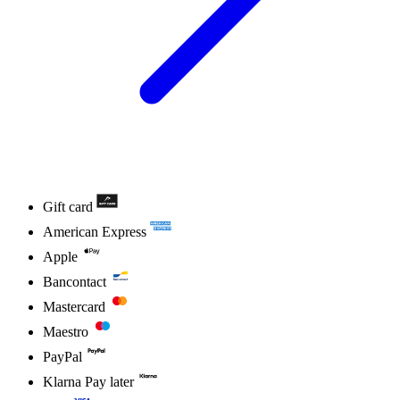
Gift card
American Express
Apple
Bancontact
Mastercard
Maestro
PayPal
Klarna Pay later