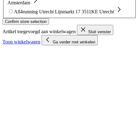
Amsterdam
All4running Utrecht
Lijnmarkt 17
3511KE Utrecht
Confirm store selection
Artikel toegevoegd aan winkelwagen
Sluit venster
Toon winkelwagen
Ga verder met winkelen