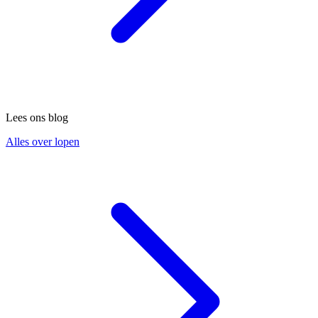
Lees ons blog
Alles over lopen