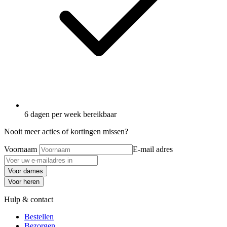
6 dagen per week bereikbaar
Nooit meer acties of kortingen missen?
Voornaam
E-mail adres
Voor dames
Voor heren
Hulp & contact
Bestellen
Bezorgen