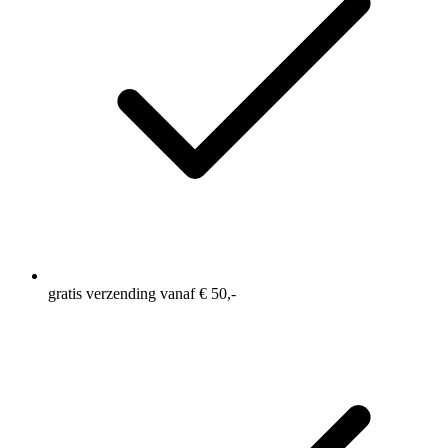
gratis verzending vanaf € 50,-