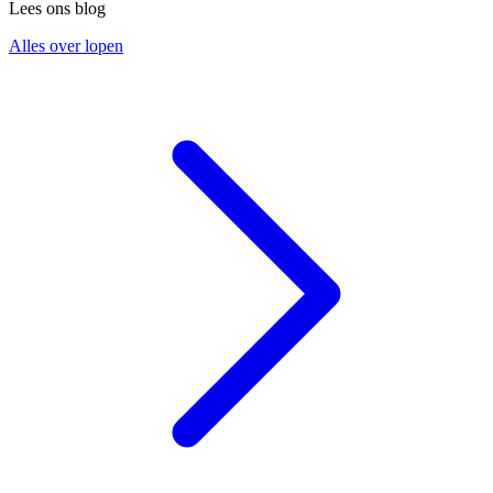
Lees ons blog
Alles over lopen