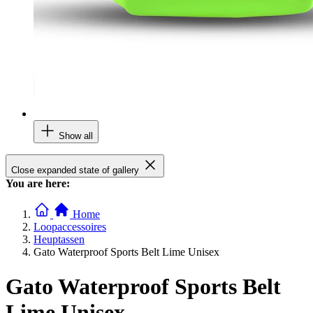
Show all
Close expanded state of gallery
You are here:
Home
Loopaccessoires
Heuptassen
Gato Waterproof Sports Belt Lime Unisex
Gato Waterproof Sports Belt
Lime Unisex