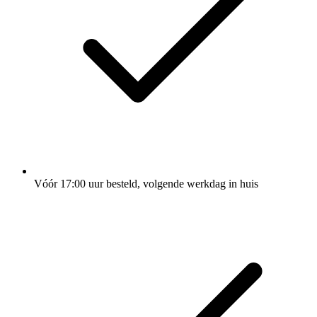
Vóór 17:00 uur besteld, volgende werkdag in huis