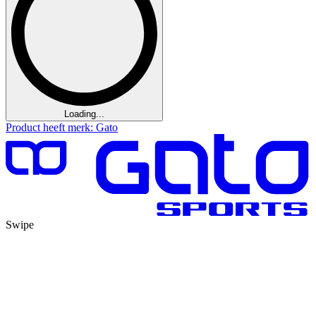
Loading...
Product heeft merk: Gato
Swipe