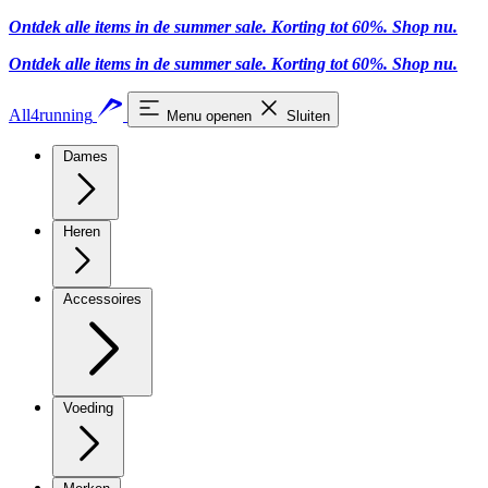
Ontdek alle items in de summer sale. Korting tot 60%.
Shop nu
.
Ontdek alle items in de summer sale. Korting tot 60%.
Shop nu
.
All4running
Menu openen
Sluiten
Dames
Heren
Accessoires
Voeding