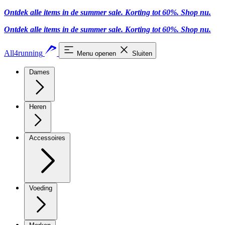
Ontdek alle items in de summer sale. Korting tot 60%.
Shop nu
.
Ontdek alle items in de summer sale. Korting tot 60%.
Shop nu
.
All4running
Menu openen
Sluiten
Dames
Heren
Accessoires
Voeding