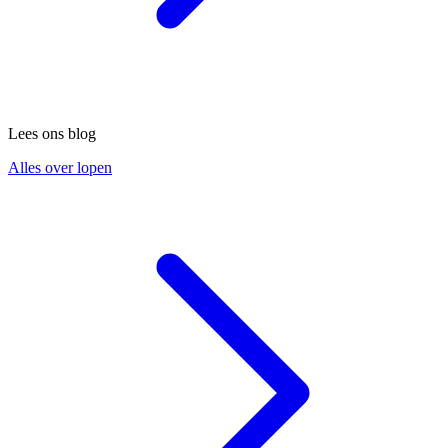
Lees ons blog
Alles over lopen