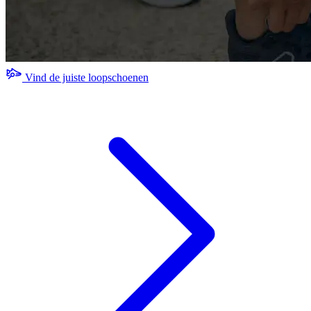
Vind de juiste loopschoenen