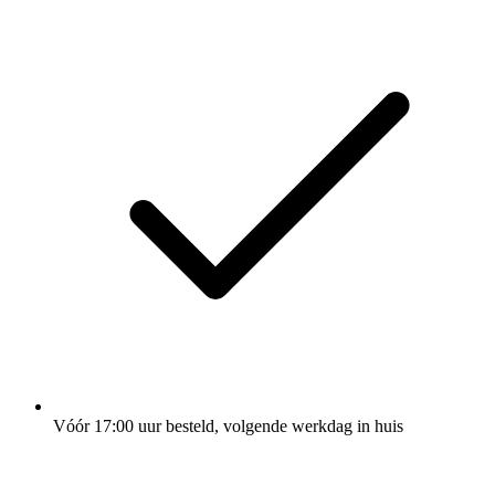
Vóór 17:00 uur besteld, volgende werkdag in huis