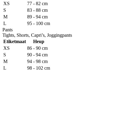
XS
77 - 82 cm
S
83 - 88 cm
M
89 - 94 cm
L
95 - 100 cm
Pants
Tights, Shorts, Capri’s, Joggingpants
Etiketmaat
Heup
XS
86 - 90 cm
S
90 - 94 cm
M
94 - 98 cm
L
98 - 102 cm