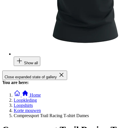
Show all
Close expanded state of gallery
You are here:
Home
Loopkleding
Loopshirts
Korte mouwen
Compressport Trail Racing T-shirt Dames