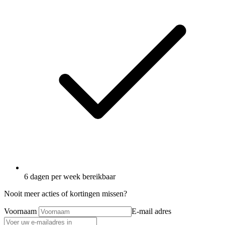
6 dagen per week bereikbaar
Nooit meer acties of kortingen missen?
Voornaam
E-mail adres