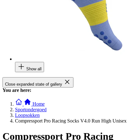
Show all
Close expanded state of gallery
You are here:
Home
Sportondergoed
Loopsokken
Compressport Pro Racing Socks V4.0 Run High Unisex
Compressport Pro Racing