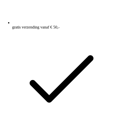
gratis verzending vanaf € 50,-