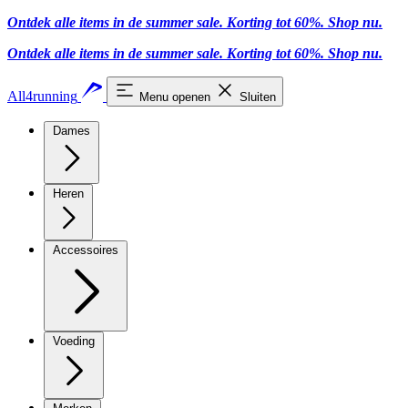
Ontdek alle items in de summer sale. Korting tot 60%.
Shop nu
.
Ontdek alle items in de summer sale. Korting tot 60%.
Shop nu
.
All4running
Menu openen
Sluiten
Dames
Heren
Accessoires
Voeding