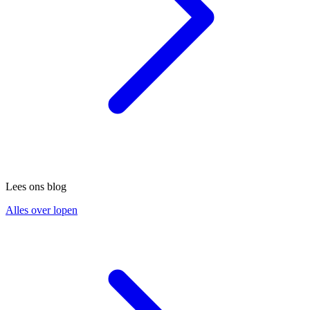
Lees ons blog
Alles over lopen