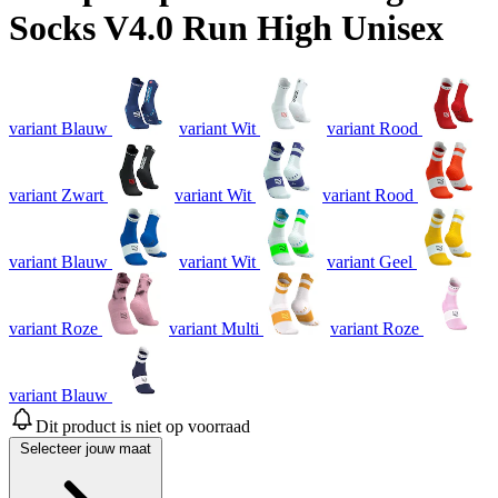
Socks V4.0 Run High Unisex
variant Blauw
variant Wit
variant Rood
variant Zwart
variant Wit
variant Rood
variant Blauw
variant Wit
variant Geel
variant Roze
variant Multi
variant Roze
variant Blauw
Dit product is niet op voorraad
Selecteer jouw maat