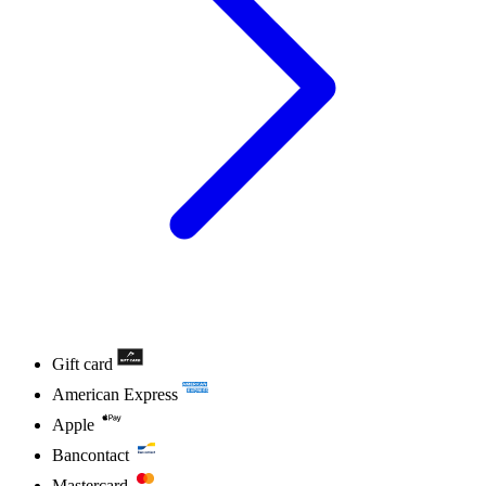
Gift card
American Express
Apple
Bancontact
Mastercard