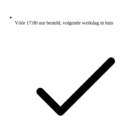
Vóór 17:00 uur besteld, volgende werkdag in huis