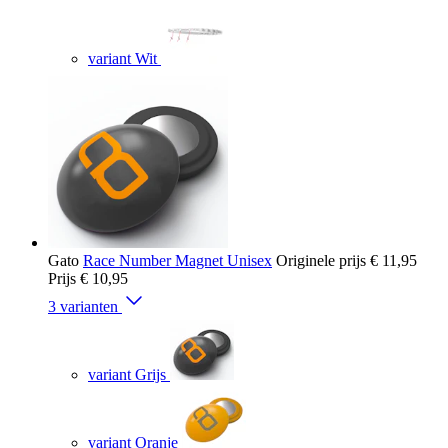
variant Wit
Gato
Race Number Magnet Unisex
Originele prijs
€ 11,95
Prijs
€ 10,95
3 varianten
variant Grijs
variant Oranje