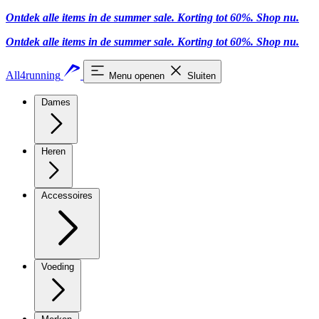
Ontdek alle items in de summer sale. Korting tot 60%.
Shop nu
.
Ontdek alle items in de summer sale. Korting tot 60%.
Shop nu
.
All4running
Menu openen
Sluiten
Dames
Heren
Accessoires
Voeding