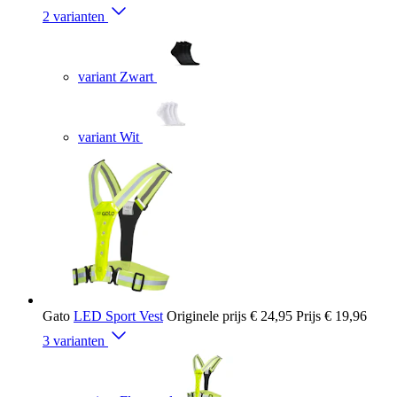
2 varianten
variant Zwart
variant Wit
Gato
LED Sport Vest
Originele prijs
€ 24,95
Prijs
€ 19,96
3 varianten