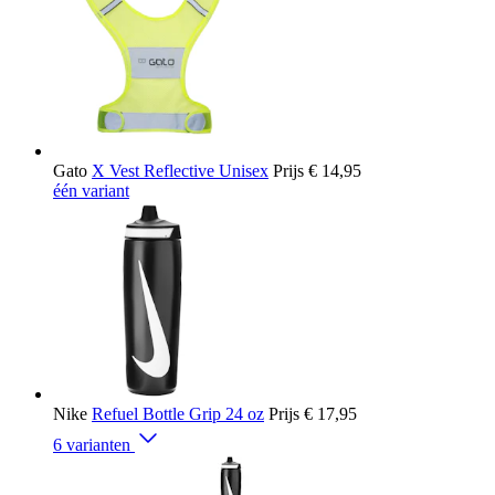
Gato
X Vest Reflective Unisex
Prijs
€ 14,95
één variant
Nike
Refuel Bottle Grip 24 oz
Prijs
€ 17,95
6 varianten