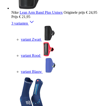
Nike
Lean Arm Band Plus Unisex
Originele prijs
€ 24,95
Prijs
€ 21,95
3 varianten
variant Zwart
variant Rood
variant Blauw