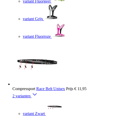
variant Fluorgeel
variant Grijs
variant Fluorroze
Compressport
Race Belt Unisex
Prijs
€ 11,95
2 varianten
variant Zwart