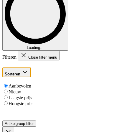
Loading...
Filteren
Close filter menu
Sorteren
Aanbevolen
Nieuw
Laagste prijs
Hoogste prijs
Artikelgroep
filter