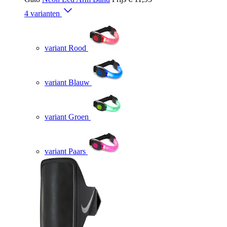
4 varianten
variant Rood
variant Blauw
variant Groen
variant Paars