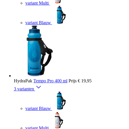
variant Multi
variant Blauw
HydraPak
Tempo Pro 400 ml
Prijs
€ 19,95
3 varianten
variant Blauw
variant Multi