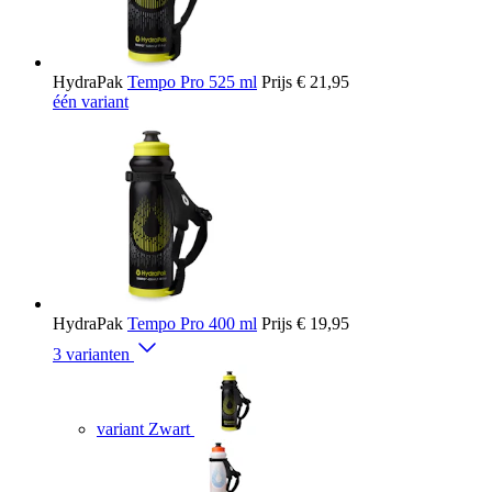
HydraPak
Tempo Pro 525 ml
Prijs
€ 21,95
één variant
HydraPak
Tempo Pro 400 ml
Prijs
€ 19,95
3 varianten
variant Zwart