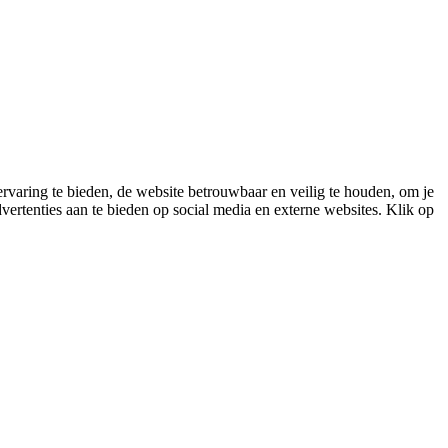
varing te bieden, de website betrouwbaar en veilig te houden, om je
vertenties aan te bieden op social media en externe websites. Klik op