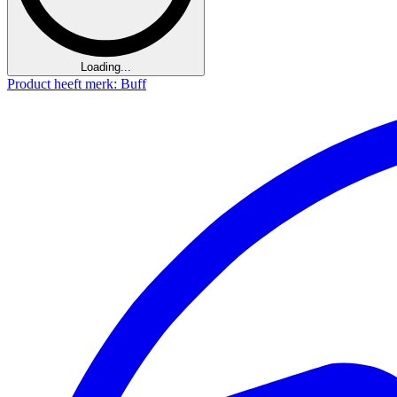
Loading...
Product heeft merk: Buff