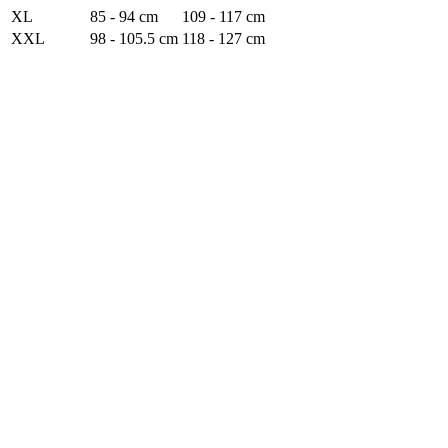
XL
85 - 94 cm
109 - 117 cm
XXL
98 - 105.5 cm
118 - 127 cm