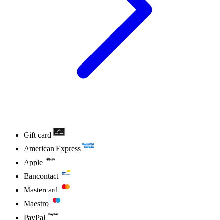
Gift card
American Express
Apple
Bancontact
Mastercard
Maestro
PayPal