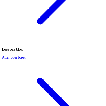
Lees ons blog
Alles over lopen