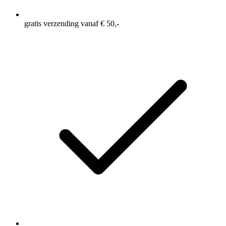
gratis verzending vanaf € 50,-