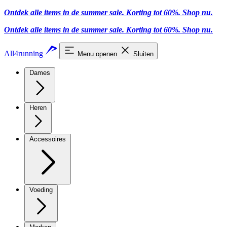
Ontdek alle items in de summer sale. Korting tot 60%.
Shop nu
.
Ontdek alle items in de summer sale. Korting tot 60%.
Shop nu
.
All4running
Menu openen
Sluiten
Dames
Heren
Accessoires
Voeding