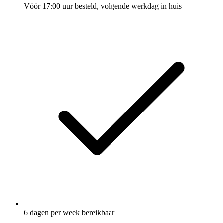
Vóór 17:00 uur besteld, volgende werkdag in huis
6 dagen per week bereikbaar