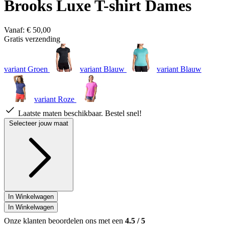
Brooks Luxe T-shirt Dames
Vanaf:
€ 50,00
Gratis verzending
variant Groen
variant Blauw
variant Blauw
variant Roze
Laatste maten beschikbaar. Bestel snel!
Selecteer jouw maat
In Winkelwagen
In Winkelwagen
Onze klanten beoordelen ons met een
4.5
/
5