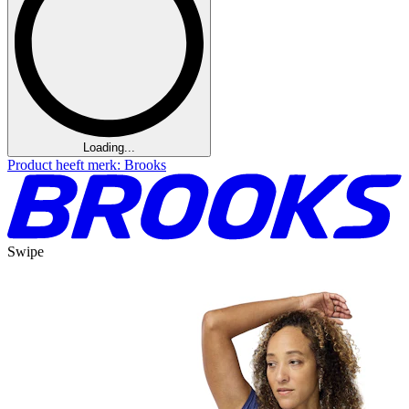
Loading...
Product heeft merk: Brooks
Swipe