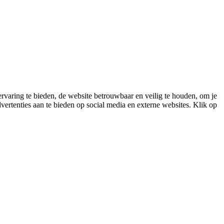
varing te bieden, de website betrouwbaar en veilig te houden, om je
vertenties aan te bieden op social media en externe websites. Klik op