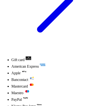
Gift card
American Express
Apple
Bancontact
Mastercard
Maestro
PayPal