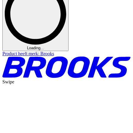
Loading...
Product heeft merk: Brooks
Swipe