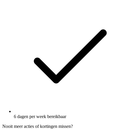
6 dagen per week bereikbaar
Nooit meer acties of kortingen missen?