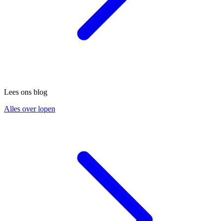
Lees ons blog
Alles over lopen