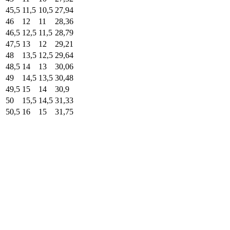
45,5
11,5
10,5
27,94
46
12
11
28,36
46,5
12,5
11,5
28,79
47,5
13
12
29,21
48
13,5
12,5
29,64
48,5
14
13
30,06
49
14,5
13,5
30,48
49,5
15
14
30,9
50
15,5
14,5
31,33
50,5
16
15
31,75