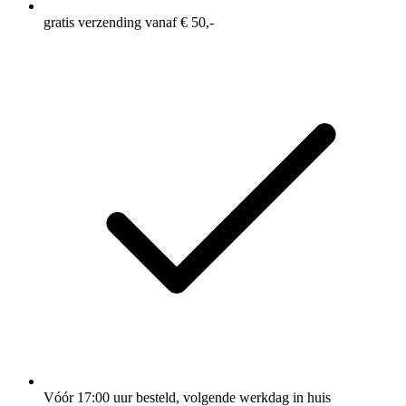
gratis verzending vanaf € 50,-
Vóór 17:00 uur besteld, volgende werkdag in huis