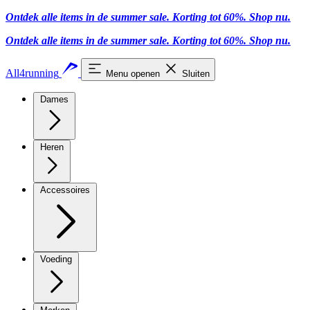
Ontdek alle items in de summer sale. Korting tot 60%.
Shop nu
.
Ontdek alle items in de summer sale. Korting tot 60%.
Shop nu
.
All4running
Menu openen
Sluiten
Dames
Heren
Accessoires
Voeding