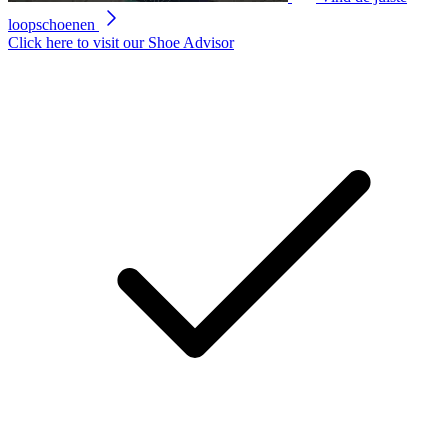
loopschoenen
Click here to visit our
Shoe Advisor