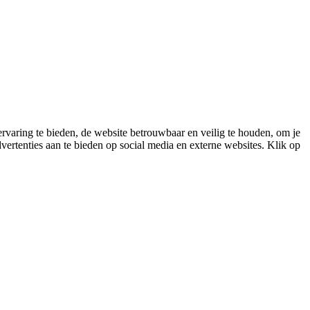
varing te bieden, de website betrouwbaar en veilig te houden, om je
vertenties aan te bieden op social media en externe websites. Klik op