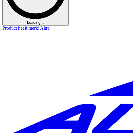
Loading...
Product heeft merk: Altra