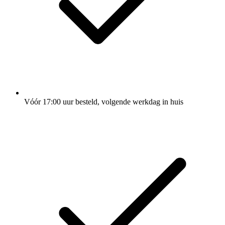
Vóór 17:00 uur besteld, volgende werkdag in huis