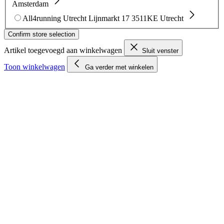
Amsterdam
All4running Utrecht
Lijnmarkt 17
3511KE Utrecht
Confirm store selection
Artikel toegevoegd aan winkelwagen
Sluit venster
Toon winkelwagen
Ga verder met winkelen