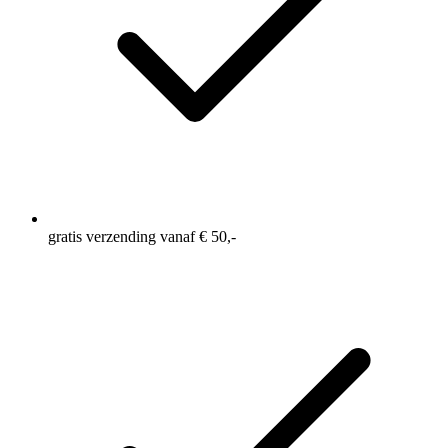
gratis verzending vanaf € 50,-