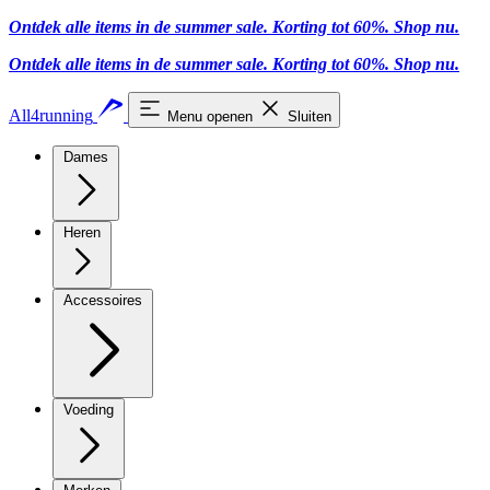
Ontdek alle items in de summer sale. Korting tot 60%.
Shop nu
.
Ontdek alle items in de summer sale. Korting tot 60%.
Shop nu
.
All4running
Menu openen
Sluiten
Dames
Heren
Accessoires
Voeding