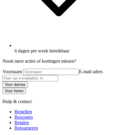
6 dagen per week bereikbaar
Nooit meer acties of kortingen missen?
Voornaam
E-mail adres
Voor dames
Voor heren
Hulp & contact
Bestellen
Bezorgen
Betalen
Retourneren