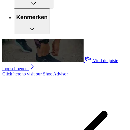
Kenmerken
Vind de juiste
loopschoenen
Click here to visit our
Shoe Advisor