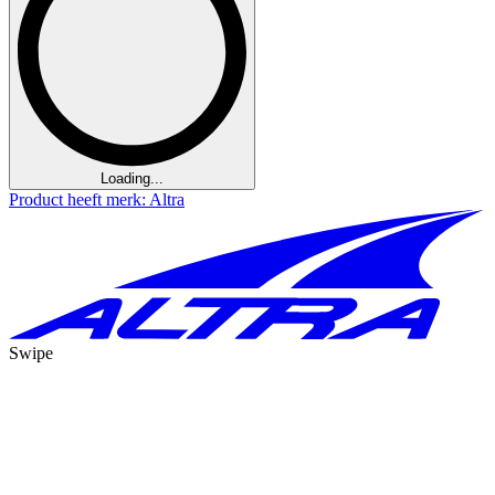
Loading...
Product heeft merk: Altra
Swipe