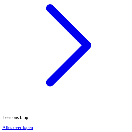
Lees ons blog
Alles over lopen