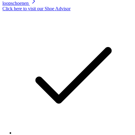
loopschoenen
Click here to visit our
Shoe Advisor