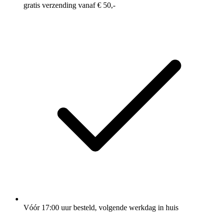
gratis verzending vanaf € 50,-
Vóór 17:00 uur besteld, volgende werkdag in huis