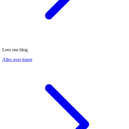
Lees ons blog
Alles over lopen