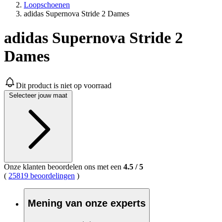
Loopschoenen
adidas Supernova Stride 2 Dames
adidas Supernova Stride 2
Dames
Dit product is niet op voorraad
Selecteer jouw maat
Onze klanten beoordelen ons met een
4.5
/
5
(
25819 beoordelingen
)
Mening van onze experts