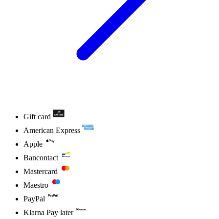
Gift card
American Express
Apple
Bancontact
Mastercard
Maestro
PayPal
Klarna Pay later