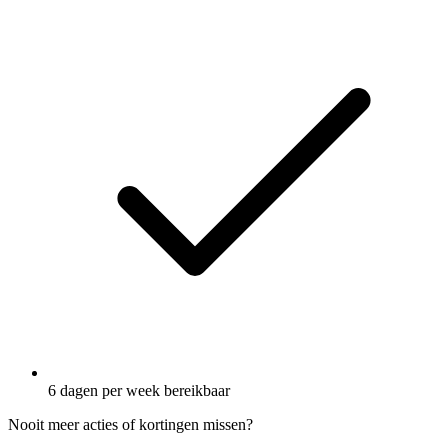
6 dagen per week bereikbaar
Nooit meer acties of kortingen missen?