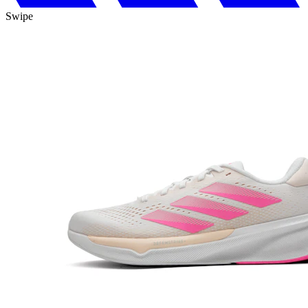
Swipe