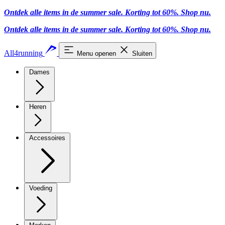
Ontdek alle items in de summer sale. Korting tot 60%.
Shop nu
.
Ontdek alle items in de summer sale. Korting tot 60%.
Shop nu
.
All4running
Menu openen
Sluiten
Dames
Heren
Accessoires
Voeding